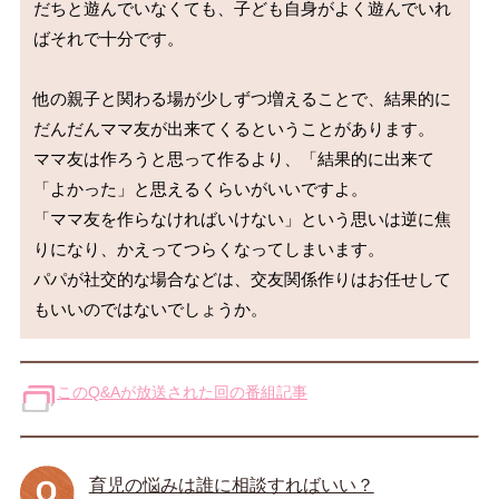
だちと遊んでいなくても、子ども自身がよく遊んでいれ
ばそれで十分です。

他の親子と関わる場が少しずつ増えることで、結果的に
だんだんママ友が出来てくるということがあります。

ママ友は作ろうと思って作るより、「結果的に出来て
「よかった」と思えるくらいがいいですよ。

「ママ友を作らなければいけない」という思いは逆に焦
りになり、かえってつらくなってしまいます。

パパが社交的な場合などは、交友関係作りはお任せして
このQ&Aが放送された回の番組記事
育児の悩みは誰に相談すればいい？