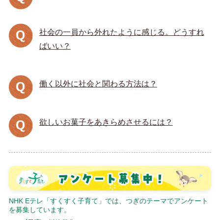
社会の一員から外れたように感じる。どうすれ
ばいい？
働く以外に社会と関わる方法は？
欲しいお菓子をあきらめさせるには？
NHK Eテレ「すくすく子育て」では、つぎのテーマでアンケート
を募集しています。