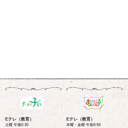
Eテレ（教育）
Eテレ（教育）
土曜 午後0:30
木曜・金曜 午前8:50