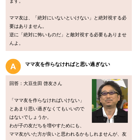
ます。

ママ友は、「絶対にいないといけない」と絶対視する必
要はありません。

逆に「絶対に怖いものだ」と敵対視する必要もありませ
ママ友を作らなければと思い過ぎない
回答：大豆生田 啓友さん

「ママ友を作らなければいけない」
とあまり思い過ぎなくてもいいので
はないでしょうか。

わが子の友だちを増やすためにも、
ママ友がいた方が良いと思われるかもしれませんが、友