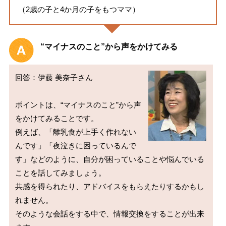
（2歳の子と4か月の子をもつママ）
“マイナスのこと”から声をかけてみる
回答：伊藤 美奈子さん

ポイントは、“マイナスのこと”から声
をかけてみることです。

例えば、「離乳食が上手く作れない
んです」「夜泣きに困っているんで
す」などのように、自分が困っていることや悩んでいる
ことを話してみましょう。

共感を得られたり、アドバイスをもらえたりするかもし
れません。

そのような会話をする中で、情報交換をすることが出来