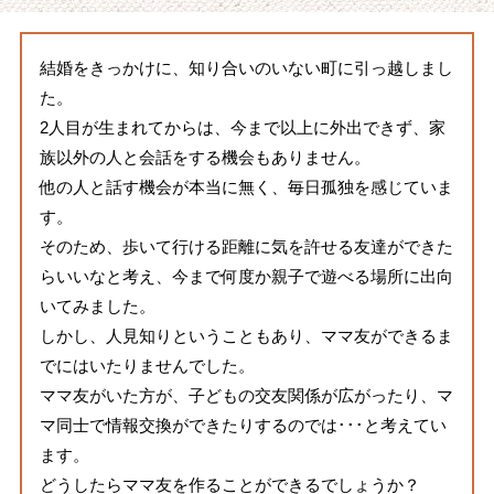
結婚をきっかけに、知り合いのいない町に引っ越しまし
た。
2人目が生まれてからは、今まで以上に外出できず、家
族以外の人と会話をする機会もありません。
他の人と話す機会が本当に無く、毎日孤独を感じていま
す。
そのため、歩いて行ける距離に気を許せる友達ができた
らいいなと考え、今まで何度か親子で遊べる場所に出向
いてみました。
しかし、人見知りということもあり、ママ友ができるま
でにはいたりませんでした。
ママ友がいた方が、子どもの交友関係が広がったり、マ
マ同士で情報交換ができたりするのでは･･･と考えてい
ます。
どうしたらママ友を作ることができるでしょうか？