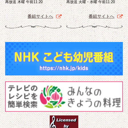
再放送 木曜 午前11:20
再放送 火曜・水曜 午前11:20
番組サイトへ
番組サイトへ