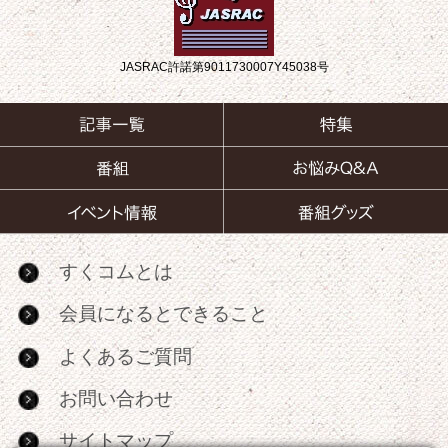
JASRAC許諾第9011730007Y45038号
すくコムとは
会員になるとできること
よくあるご質問
お問い合わせ
サイトマップ