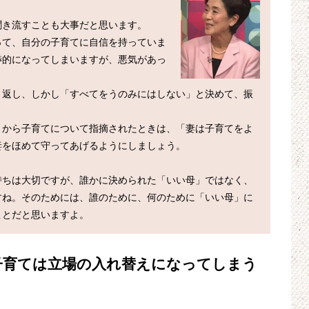
き流すことも大事だと思います。

って、自分の子育てに自信を持っていま
渉的になってしまいますが、悪気があっ
と返し、しかし「すべてをうのみにはしない」と決めて、振
）から子育てについて指摘されたときは、「妻は子育てをよ
をほめて守ってあげるようにしましょう。

持ちは大切ですが、誰かに決められた「いい母」ではなく、
すね。そのためには、誰のために、何のために「いい母」に
子育ては立場の入れ替えになってしまう