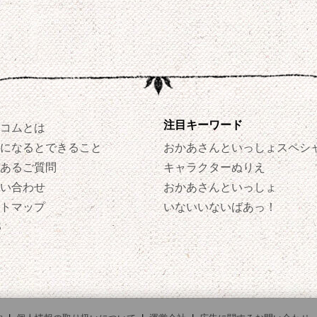
注目キーワード
コムとは
になるとできること
おかあさんといっしょスペシ
あるご質問
キャラクターぬりえ
い合わせ
おかあさんといっしょ
トマップ
いないいないばあっ！
S