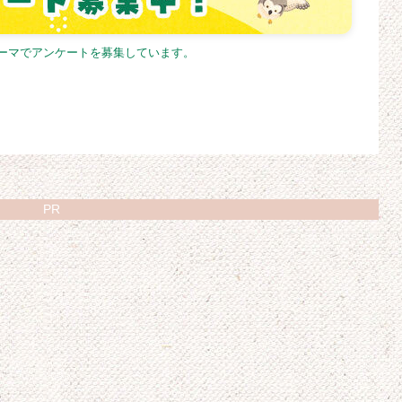
テーマでアンケートを募集しています。
PR