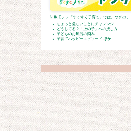
NHK Eテレ「すくすく子育て」では、つぎの
ちょっと危ないことにチャレンジ
どうしてる？「上の子」への接し方
子どものお風呂の悩み
子育てハッピーエピソード ほか