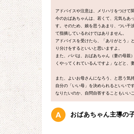
アドバイスや注意は、メリハリをつけて聞
今のおばあちゃんは、若くて、元気もあ
す。そのため、娘を思うあまり、つい干
て指摘しているわけではありません。

アドバイスを受けたら、「ありがとう」
り分けをするといいと思いますよ。

また、パパは、おばあちゃん（妻の母親
くやってくれているんですよ」などと、妻
また、よいお母さんになろう、と思う気
自分の「いい母」を決められるといいで
おばあちゃん主導の