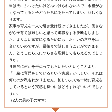
当は夫にぶつけたいけどぶつけられないので、余裕がな
くなってくると子どもたちにあたってしまい、悲しくな
ります。
家事や育児を一人で引き受け続けてきましたが、働きな
がら子育ては難しいと思って退職をする決断をしまし
た。よりよい家族になるためにも、お互いの意見を出し
合いたいのですが、最後まで話し合うことができませ
ん。どうしたら夫につらさを理解してもらえるのでしょ
うか。
具体的に何かを手伝ってもらいたいということより、
「一緒に育児をしているという実感」がほしい。それは
何なのか私もわかりません。忙しい夫でも一緒に育児を
しているという実感を持つにはどうすればいいのでしょ
うか。
（2人の男の子のママ）