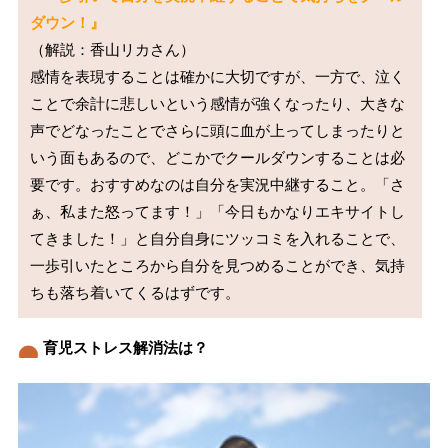
ダウン！』
（解説：香山リカさん）

感情を表現することは確かに大切ですが、一方で、泣く
ことで余計に悲しいという感情が強くなったり、大きな
声でどなったことでさらに頭に血が上ってしまったりと
いう面もあるので、どこかでクールダウンすることは必
要です。おすすめなのは自分を実況中継すること。「さ
ぁ、私また怒ってます！」「今日もかなりエキサイトし
てきました！」と自分自身にツッコミを入れることで、
一歩引いたところから自分を見つめることができ、気持
育児ストレス解消法は？