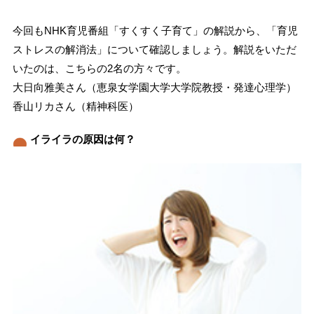
今回もNHK育児番組「すくすく子育て」の解説から、「育児
ストレスの解消法」について確認しましょう。解説をいただ
いたのは、こちらの2名の方々です。
大日向雅美さん（恵泉女学園大学大学院教授・発達心理学）
香山リカさん（精神科医）
イライラの原因は何？