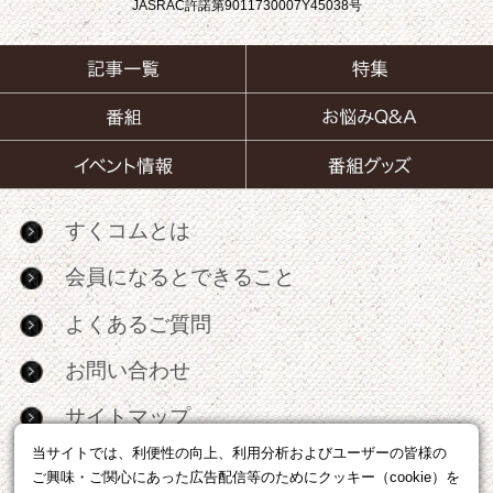
JASRAC許諾第9011730007Y45038号
すくコムとは
会員になるとできること
よくあるご質問
お問い合わせ
サイトマップ
当サイトでは、利便性の向上、利用分析およびユーザーの皆様の
RSS
ご興味・ご関心にあった広告配信等のためにクッキー（cookie）を