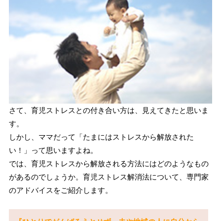
さて、育児ストレスとの付き合い方は、見えてきたと思いま
す。
しかし、ママだって「たまにはストレスから解放された
い！」って思いますよね。
では、育児ストレスから解放される方法にはどのようなもの
があるのでしょうか。育児ストレス解消法について、専門家
のアドバイスをご紹介します。