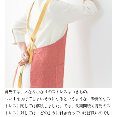
育児中は、大なり小なりのストレスはつきもの。
つい手をあげてしまいそうになるというような、瞬発的なス
トレスに関しては解説しました。では、長期間続く育児のス
トレスに対しては、どのように付き合っていけば良いのでし