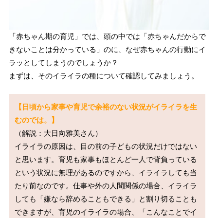
「赤ちゃん期の育児」では、頭の中では「赤ちゃんだからで
きないことは分かっている」のに、なぜ赤ちゃんの行動にイ
ラッとしてしまうのでしょうか？
まずは、そのイライラの種について確認してみましょう。
【日頃から家事や育児で余裕のない状況がイライラを生
むのでは。】
（解説：大日向雅美さん）

イライラの原因は、目の前の子どもの状況だけではない
と思います。育児も家事もほとんど一人で背負っている
という状況に無理があるのですから、イライラしても当
たり前なのです。仕事や外の人間関係の場合、イライラ
しても「嫌なら辞めることもできる」と割り切ることも
できますが、育児のイライラの場合、「こんなことでイ