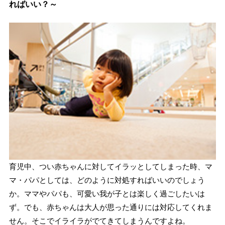
ればいい？～
育児中、つい赤ちゃんに対してイラッとしてしまった時、マ
マ・パパとしては、どのように対処すればいいのでしょう
か。ママやパパも、可愛い我が子とは楽しく過ごしたいは
ず。でも、赤ちゃんは大人が思った通りには対応してくれま
せん。そこでイライラがでてきてしまうんですよね。