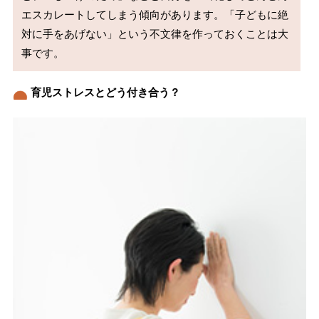
エスカレートしてしまう傾向があります。「子どもに絶
対に手をあげない」という不文律を作っておくことは大
育児ストレスとどう付き合う？