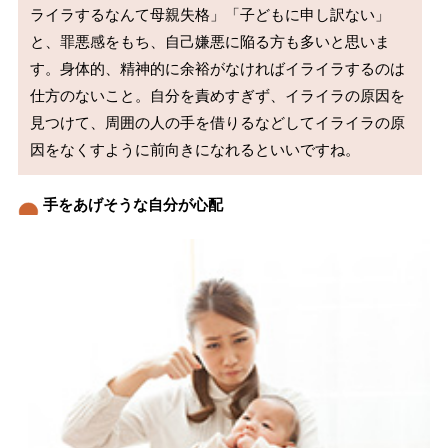
ライラするなんて母親失格」「子どもに申し訳ない」
と、罪悪感をもち、自己嫌悪に陥る方も多いと思いま
す。身体的、精神的に余裕がなければイライラするのは
仕方のないこと。自分を責めすぎず、イライラの原因を
見つけて、周囲の人の手を借りるなどしてイライラの原
手をあげそうな自分が心配