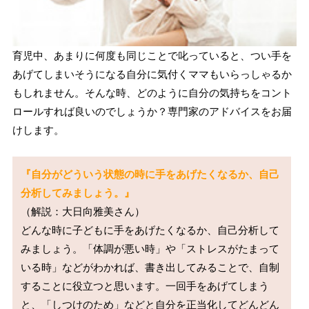
育児中、あまりに何度も同じことで叱っていると、つい手を
あげてしまいそうになる自分に気付くママもいらっしゃるか
もしれません。そんな時、どのように自分の気持ちをコント
ロールすれば良いのでしょうか？専門家のアドバイスをお届
けします。
『自分がどういう状態の時に手をあげたくなるか、自己
分析してみましょう。』
（解説：大日向雅美さん）

どんな時に子どもに手をあげたくなるか、自己分析して
みましょう。「体調が悪い時」や「ストレスがたまって
いる時」などがわかれば、書き出してみることで、自制
することに役立つと思います。一回手をあげてしまう
と、「しつけのため」などと自分を正当化してどんどん