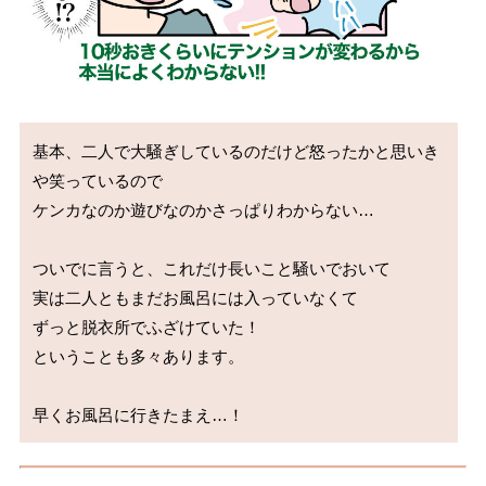
基本、二人で大騒ぎしているのだけど怒ったかと思いき
や笑っているので

ケンカなのか遊びなのかさっぱりわからない…

ついでに言うと、これだけ長いこと騒いでおいて

実は二人ともまだお風呂には入っていなくて

ずっと脱衣所でふざけていた！

ということも多々あります。

早くお風呂に行きたまえ…！