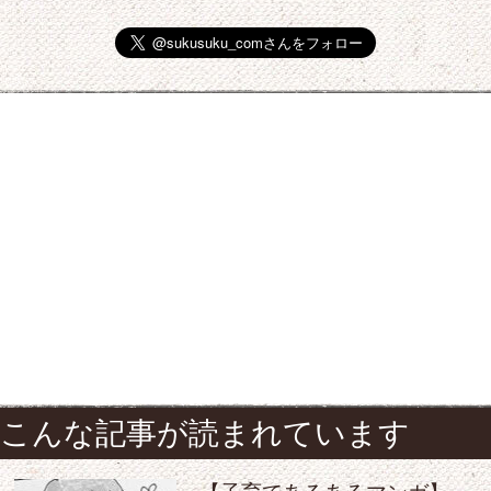
こんな記事が読まれています