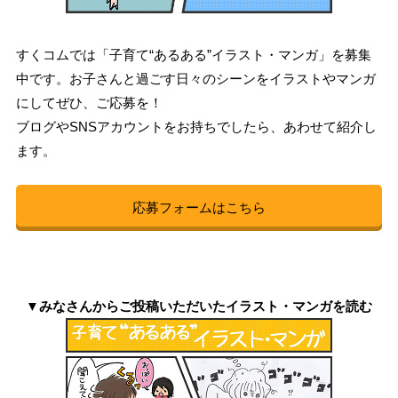
すくコムでは「子育て“あるある”イラスト・マンガ」を募集
中です。お子さんと過ごす日々のシーンをイラストやマンガ
にしてぜひ、ご応募を！
ブログやSNSアカウントをお持ちでしたら、あわせて紹介し
ます。
応募フォームはこちら
▼みなさんからご投稿いただいたイラスト・マンガを読む