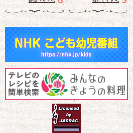
番組サイトへ
番組サイトへ