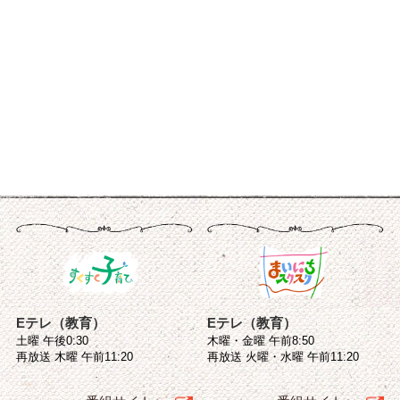
Eテレ（教育）
Eテレ（教育）
土曜 午後0:30
木曜・金曜 午前8:50
再放送 木曜 午前11:20
再放送 火曜・水曜 午前11:20