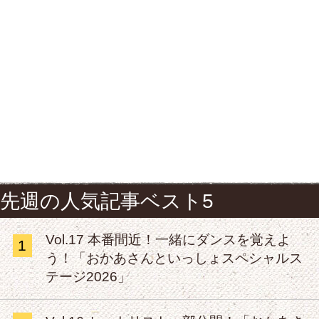
先週の人気記事ベスト5
Vol.17 本番間近！一緒にダンスを覚えよ
1
う！「おかあさんといっしょスペシャルス
テージ2026」