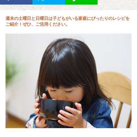
週末の土曜日と日曜日は子どもがいる家庭にぴったりのレシピを
ご紹介！ぜひ、ご活用ください。