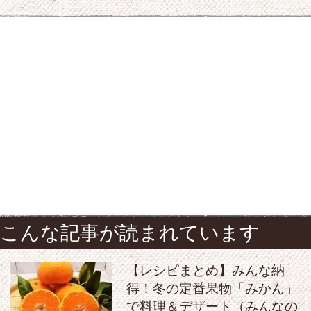
こんな記事が読まれています
【レシピまとめ】みんな納
得！冬の定番果物「みかん」
で料理＆デザート（みんなの