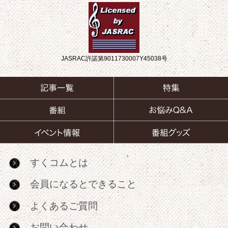
JASRAC許諾第9011730007Y45038号
すくコムとは
会員になるとできること
よくあるご質問
お問い合わせ