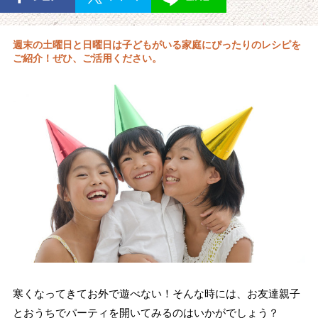
週末の土曜日と日曜日は子どもがいる家庭にぴったりのレシピを
ご紹介！ぜひ、ご活用ください。
寒くなってきてお外で遊べない！そんな時には、お友達親子
とおうちでパーティを開いてみるのはいかがでしょう？