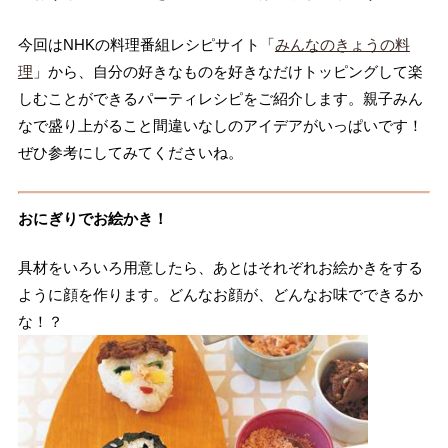
今回はNHKの料理番組レシピサイト「
みんなのきょうの料
理
」から、自分の好きなものを好きなだけトッピングして楽
しむことができるパーティレシピをご紹介します。親子みん
なで盛り上がること間違いなしのアイデアがいっぱいです！
ぜひ参考にしてみてくださいね。
おにぎりでお絵かき！
具材をいろいろ用意したら、あとはそれぞれお絵かきをする
ように顔を作ります。どんなお顔が、どんなお味でできるか
な！？