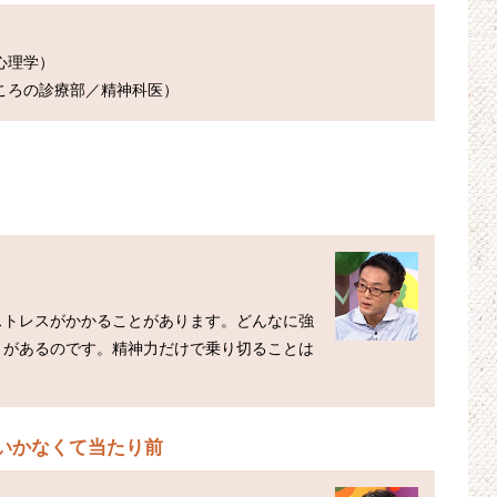
理学）

ストレスがかかることがあります。どんなに強
きがあるのです。精神力だけで乗り切ることは
いかなくて当たり前