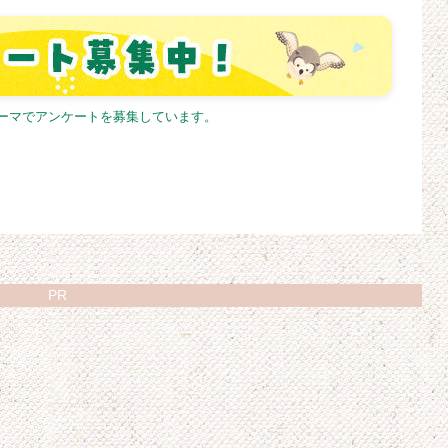
テーマでアンケートを募集しています。
PR