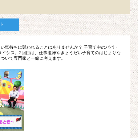
ト
い気持ちに襲われることはありませんか？ 子育て中のパパ・
ライシス。2回目は、仕事復帰やきょうだい子育てのはじまりな
について専門家と一緒に考えます。