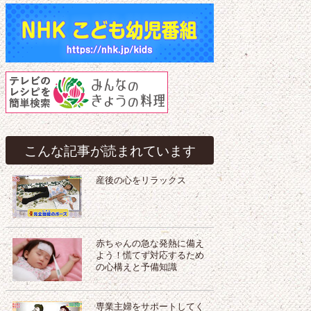
こんな記事が読まれています
産後の心をリラックス
赤ちゃんの急な発熱に備え
よう！慌てず対応するため
の心構えと予備知識
専業主婦をサポートしてく