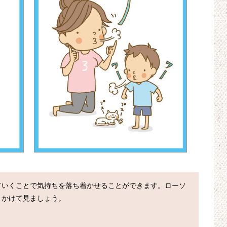
ていくことで気持ちを落ち着かせることができます。ローソ
かけて見ましょう。
