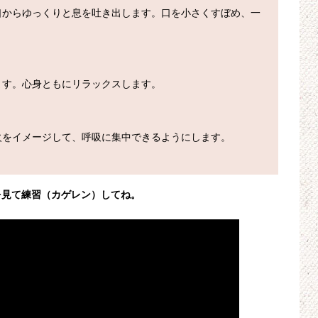
口からゆっくりと息を吐き出します。口を小さくすぼめ、一
す。心身ともにリラックスします。

をイメージして、呼吸に集中できるようにします。

を見て練習（カゲレン）してね。