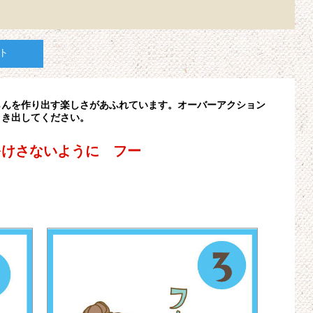
ト
らんを作り出す楽しさがあふれています。オーバーアクション
引き出してください。
けさないように フー