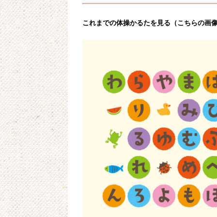
これまでの体操かるたを見る（こちらの画