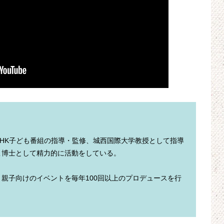
HK子ども番組の指導・監修、城西国際大学教授として指導
親子向けのイベントを毎年100回以上のプロデュースを行