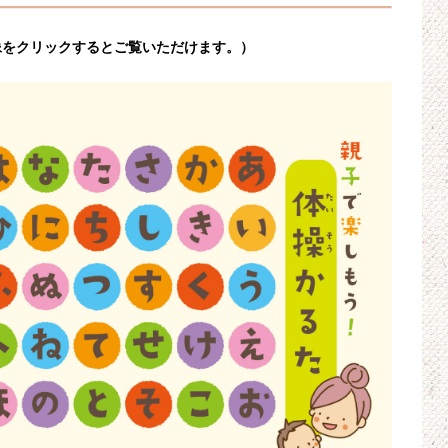
像をクリックするとご覧いただけます。）