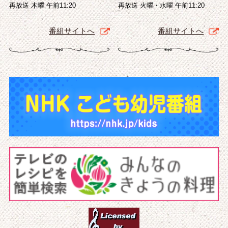
再放送 木曜 午前11:20
再放送 火曜・水曜 午前11:20
番組サイトへ
番組サイトへ