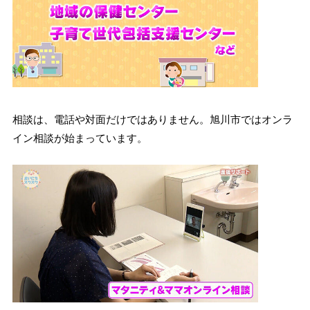
相談は、電話や対面だけではありません。旭川市ではオンラ
イン相談が始まっています。