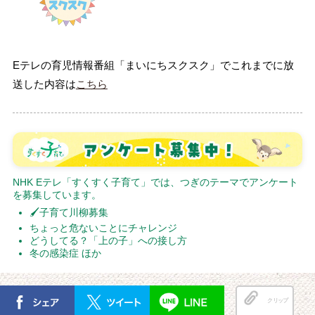
Eテレの育児情報番組「まいにちスクスク」でこれまでに放
送した内容は
こちら
NHK Eテレ「すくすく子育て」では、つぎのテーマでアンケート
を募集しています。
🖌子育て川柳募集
ちょっと危ないことにチャレンジ
どうしてる？「上の子」への接し方
冬の感染症 ほか
クリップ