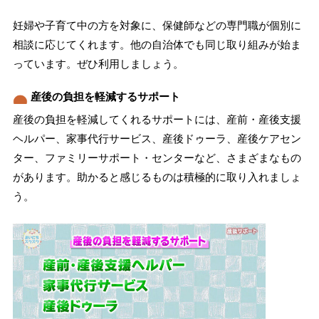
妊婦や子育て中の方を対象に、保健師などの専門職が個別に
相談に応じてくれます。他の自治体でも同じ取り組みが始ま
っています。ぜひ利用しましょう。
産後の負担を軽減するサポート
産後の負担を軽減してくれるサポートには、産前・産後支援
ヘルパー、家事代行サービス、産後ドゥーラ、産後ケアセン
ター、ファミリーサポート・センターなど、さまざまなもの
があります。助かると感じるものは積極的に取り入れましょ
う。