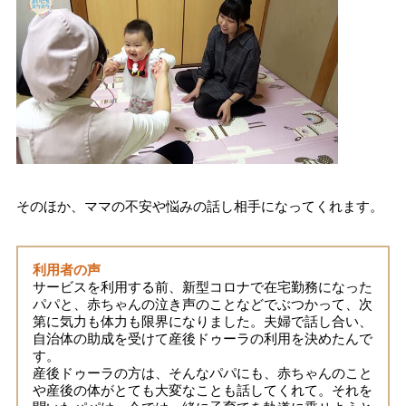
そのほか、ママの不安や悩みの話し相手になってくれます。
利用者の声
サービスを利用する前、新型コロナで在宅勤務になった
パパと、赤ちゃんの泣き声のことなどでぶつかって、次
第に気力も体力も限界になりました。夫婦で話し合い、
自治体の助成を受けて産後ドゥーラの利用を決めたんで
す。
産後ドゥーラの方は、そんなパパにも、赤ちゃんのこと
や産後の体がとても大変なことも話してくれて。それを