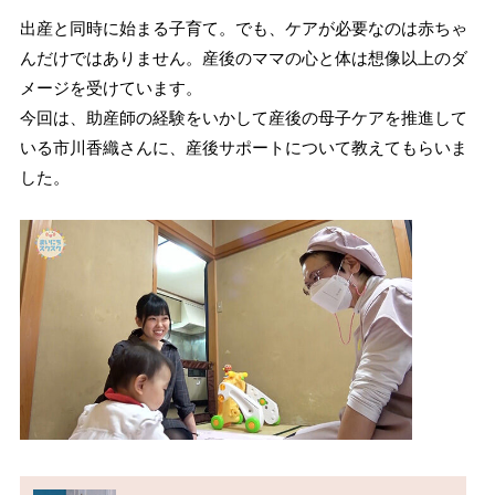
出産と同時に始まる子育て。でも、ケアが必要なのは赤ちゃ
んだけではありません。産後のママの心と体は想像以上のダ
メージを受けています。
今回は、助産師の経験をいかして産後の母子ケアを推進して
いる市川香織さんに、産後サポートについて教えてもらいま
した。