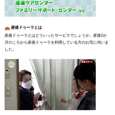
産後ドゥーラとは
産後ドゥーラとはどういったサービスでしょうか。産後2か
月のころから産後ドゥーラを利用している方のお宅に伺いま
した。