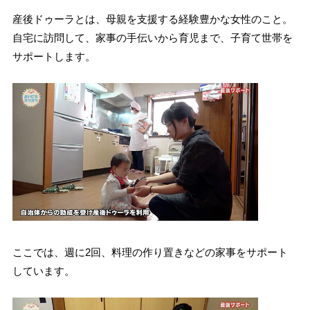
産後ドゥーラとは、母親を支援する経験豊かな女性のこと。
自宅に訪問して、家事の手伝いから育児まで、子育て世帯を
サポートします。
ここでは、週に2回、料理の作り置きなどの家事をサポート
しています。