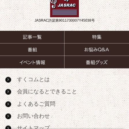
JASRAC許諾第9011730007Y45038号
すくコムとは
会員になるとできること
よくあるご質問
お問い合わせ
サイトマップ