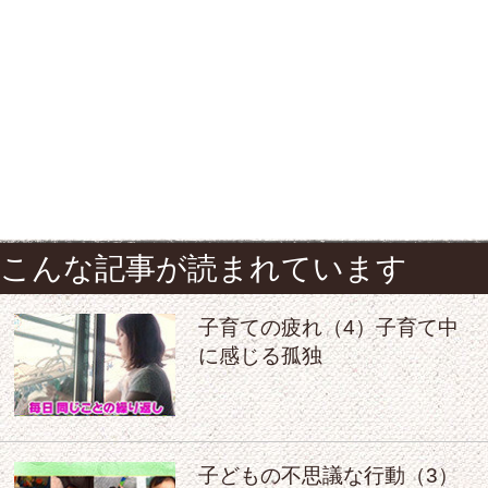
こんな記事が読まれています
子育ての疲れ（4）子育て中
に感じる孤独
子どもの不思議な行動（3）