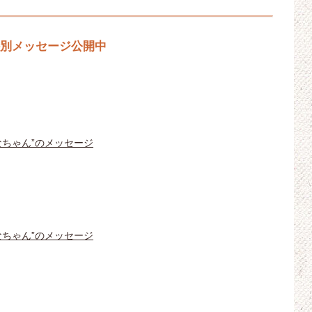
特別メッセージ公開中
かなちゃん”のメッセージ
りなちゃん”のメッセージ