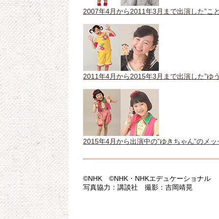
2007年4月から2011年3月まで出演した”
2011年4月から2015年3月まで出演した”
2015年4月から出演中の”ゆきちゃん”のメ
©NHK ©NHK・NHKエデュケーショナル
写真協力：講談社 撮影：吉岡靖晃