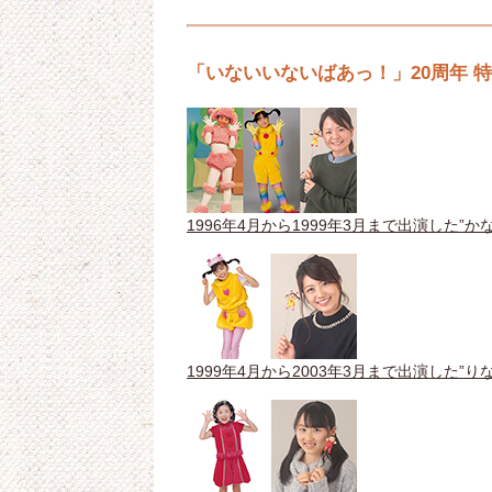
「いないいないばあっ！」20周年 
1996年4月から1999年3月まで出演した”
1999年4月から2003年3月まで出演した”