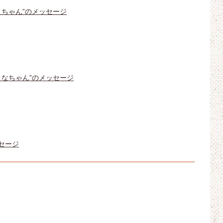
ことちゃん”のメッセージ
ゆうなちゃん”のメッセージ
ッセージ