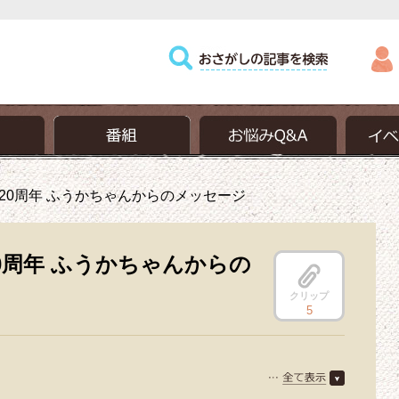
20周年 ふうかちゃんからのメッセージ
0周年 ふうかちゃんからの
クリップ
5