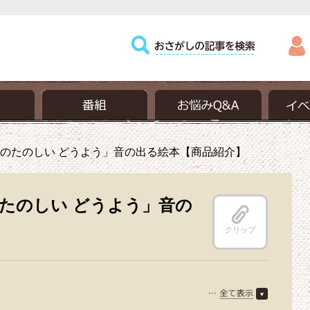
ンのたのしい どうよう」音の出る絵本【商品紹介】
のたのしい どうよう」音の
クリップ