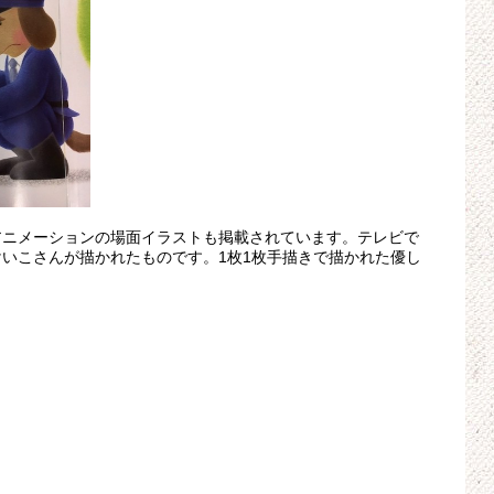
アニメーションの場面イラストも掲載されています。テレビで
いこさんが描かれたものです。1枚1枚手描きで描かれた優し
。