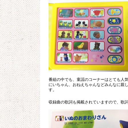
番組の中でも、童謡のコーナーはとても人
にいちゃん、おねえちゃんなどみんなに親
す。
収録曲の歌詞も掲載されていますので、歌