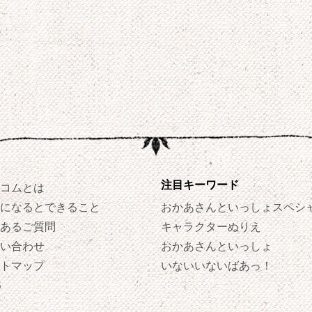
注目キーワード
コムとは
になるとできること
おかあさんといっしょスペシ
あるご質問
キャラクターぬりえ
い合わせ
おかあさんといっしょ
トマップ
いないいないばあっ！
S