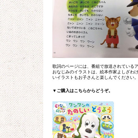
歌詞のページには、番組で放送されている
おなじみのイラストは、絵本作家よしざわけ
いイラストもお子さんと楽しんでください
▼ご購入はこちらからどうぞ。