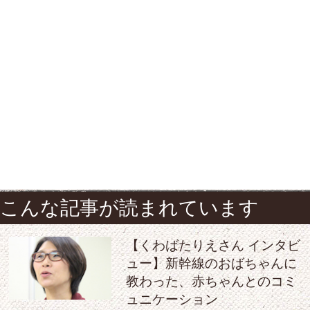
こんな記事が読まれています
【くわばたりえさん インタビ
ュー】新幹線のおばちゃんに
教わった、赤ちゃんとのコミ
ュニケーション