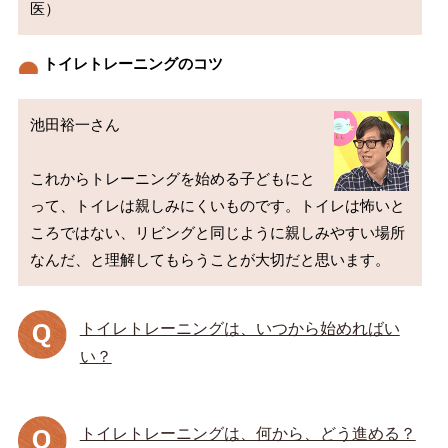
トイレトレーニングのコツ
池田裕一さん

これからトレーニングを始める子どもにと
って、トイレは親しみにくいものです。トイレは怖いと
ころではない、リビングと同じように親しみやすい場所
トイレトレーニングは、いつから始めればい
い？
トイレトレーニングは、何から、どう進める？