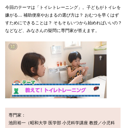
今回のテーマは「トイレトレーニング」。子どもがトイレを
嫌がる… 補助便座やおまるの選び方は？ おむつを早くはず
すためにできることは？ そもそもいつから始めればいいの？
などなど、みなさんの疑問に専門家が答えます。
専門家：

池田裕一（昭和大学 医学部 小児科学講座 教授／小児科