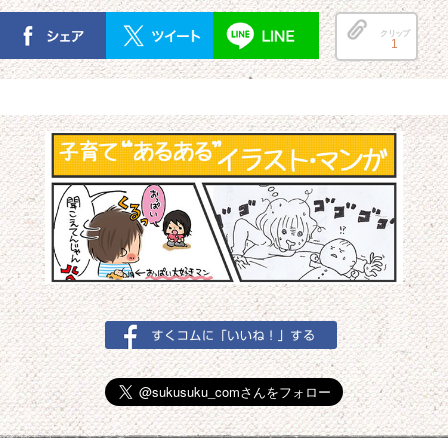
クリップ
1