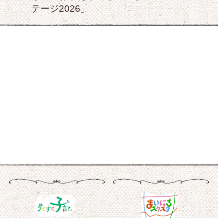
テージ2026」