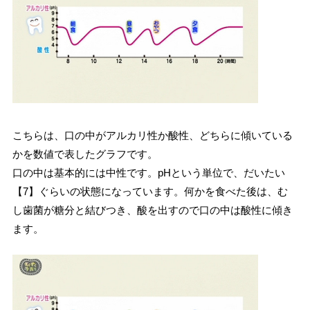
こちらは、口の中がアルカリ性か酸性、どちらに傾いている
かを数値で表したグラフです。
口の中は基本的には中性です。pHという単位で、だいたい
【7】ぐらいの状態になっています。何かを食べた後は、む
し歯菌が糖分と結びつき、酸を出すので口の中は酸性に傾き
ます。