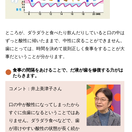
ところが、ダラダラと食べたり飲んだりしていると口の中は
ずっと酸性に傾いたままで、中性に戻ることができません。
歯にとっては、時間を決めて規則正しく食事をすることが大
事だということが分かります。
食事の間隔をあけることで、だ液が歯を修復する力がは
たらきます。
コメント：井上美津子さん

口の中が酸性になってしまったから
すぐに虫歯になるということではあ
りません。ダラダラ食べなどで、歯
が溶けやすい酸性の状態が長く続か