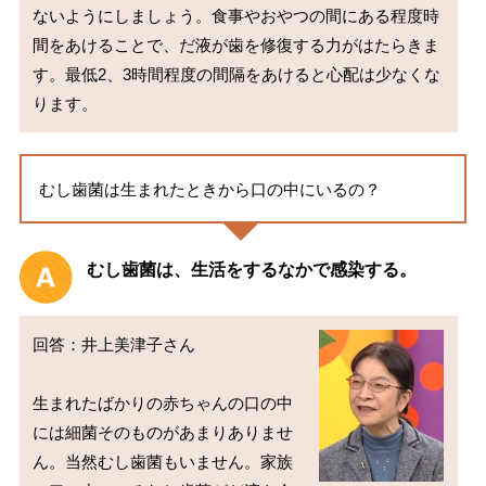
ないようにしましょう。食事やおやつの間にある程度時
間をあけることで、だ液が歯を修復する力がはたらきま
す。最低2、3時間程度の間隔をあけると心配は少なくな
むし歯菌は生まれたときから口の中にいるの？
むし歯菌は、生活をするなかで感染する。
回答：井上美津子さん

生まれたばかりの赤ちゃんの口の中
には細菌そのものがあまりありませ
ん。当然むし歯菌もいません。家族