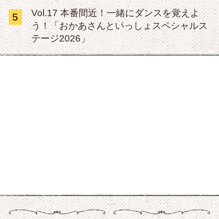
Vol.17 本番間近！一緒にダンスを覚えよ
5
う！「おかあさんといっしょスペシャルス
テージ2026」