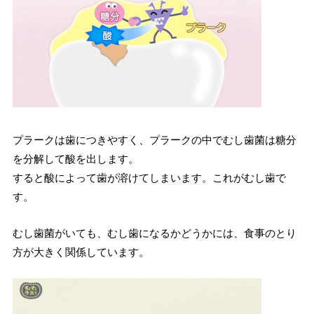
プラークは歯につきやすく、プラークの中でむし歯菌は糖分
を分解して酸を出します。
すると酸によって歯が溶けてしまいます。これがむし歯で
す。
むし歯菌がいても、むし歯になるかどうかには、食事のとり
方が大きく関係しています。