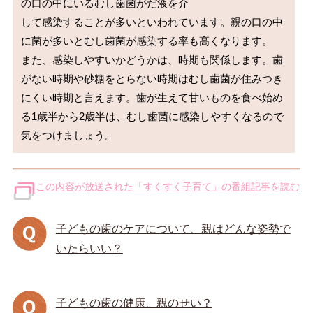
の口の中にいるむし歯菌がだ液を介
して感染することが多いといわれています。親の口の中
に菌が多いとむし歯菌が感染する率も高くなります。

また、感染しやすいかどうかは、時期も関係します。歯
がない時期や砂糖をとらない時期はむし歯菌が住みつき
にくい時期と言えます。歯が生えて甘いものを食べ始め
る1歳半から2歳半は、むし歯菌に感染しやすくなるので
この内容が放送された「すくすく子育て」の番組記事を読む
子どもの歯のケアについて、親はどんな姿勢で
いたらいい？
子どもの歯の健康、親のせい？