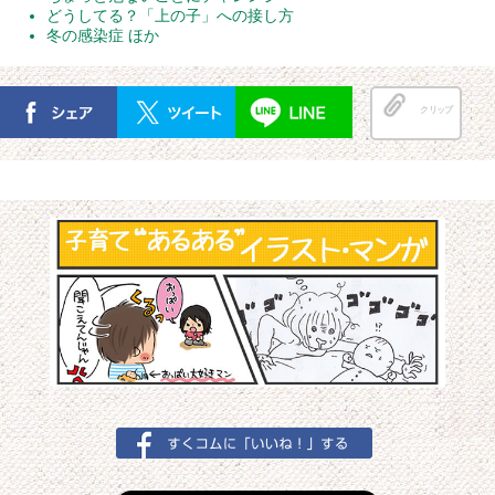
どうしてる？「上の子」への接し方
冬の感染症 ほか
クリップ