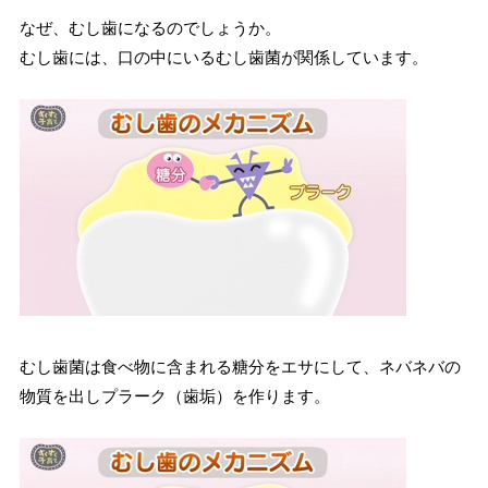
なぜ、むし歯になるのでしょうか。
むし歯には、口の中にいるむし歯菌が関係しています。
むし歯菌は食べ物に含まれる糖分をエサにして、ネバネバの
物質を出しプラーク（歯垢）を作ります。