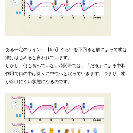
ある一定のライン、【5.5】ぐらいを下回ると酸によって歯は
溶けはじめると言われています。
しかし、何も食べていない時間帯では、「だ液」による中和
作用で口の中は徐々に中性へと戻っていきます。つまり、歯
が溶けにくい状態になるのです。