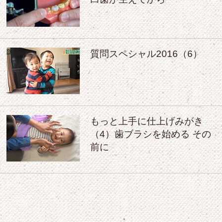
質問スペシャル2016（6）
もっと上手に仕上げみがき
（4）歯ブラシを始める その
前に