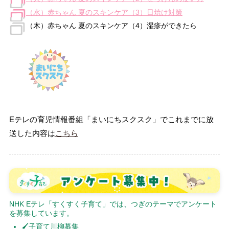
（水）赤ちゃん 夏のスキンケア（3）日焼け対策
（木）赤ちゃん 夏のスキンケア（4）湿疹ができたら
Eテレの育児情報番組「まいにちスクスク」でこれまでに放
送した内容は
こちら
NHK Eテレ「すくすく子育て」では、つぎのテーマでアンケート
を募集しています。
🖌子育て川柳募集