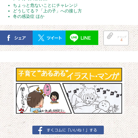
ちょっと危ないことにチャレンジ
どうしてる？「上の子」への接し方
冬の感染症 ほか
クリップ
4