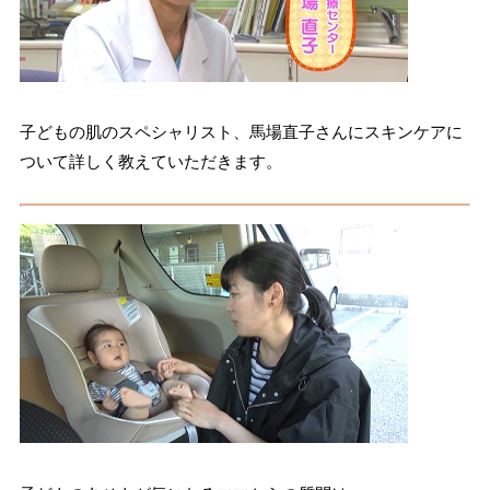
子どもの肌のスペシャリスト、馬場直子さんにスキンケアに
ついて詳しく教えていただきます。