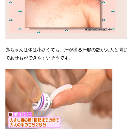
赤ちゃんは体は小さくても、汗が出る汗腺の数が大人と同じ
であせもができやすいそうです。