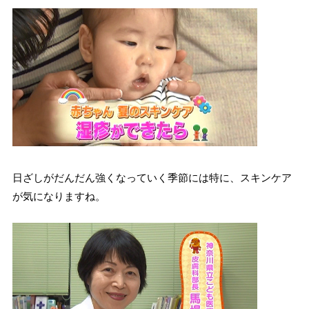
日ざしがだんだん強くなっていく季節には特に、スキンケア
が気になりますね。