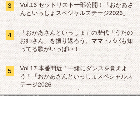
Vol.16 セットリスト一部公開！「おかあさ
3
んといっしょスペシャルステージ2026」
「おかあさんといっしょ」の歴代「うたの
4
お姉さん」を振り返ろう。ママ・パパも知
ってる歌がいっぱい！
Vol.17 本番間近！一緒にダンスを覚えよ
5
う！「おかあさんといっしょスペシャルス
テージ2026」