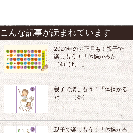
こんな記事が読まれています
2024年のお正月も！親子で
楽しもう！「体操かるた」
（4）け、こ
親子で楽しもう！「体操かる
た」 （る）
親子で楽しもう！「体操かる