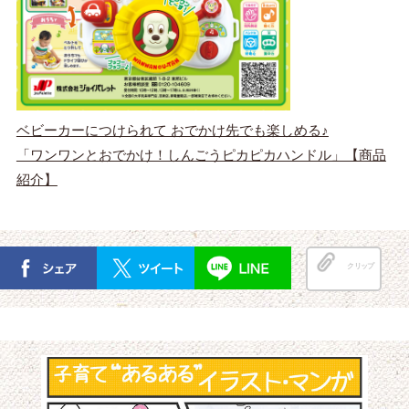
ベビーカーにつけられて おでかけ先でも楽しめる♪
「ワンワンとおでかけ！しんごうピカピカハンドル」【商品
紹介】
クリップ