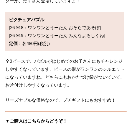
ターが、たくさん登場していますよ！
ピクチュアパズル
[26-918：ワンワンとうーたん おそらであそぼ]

定価：
全9ピースで、パズルがはじめてのお子さんにもチャレンジ
しやすくなっています。ピースの形がワンワンのシルエット
になっていますね。どちらにもおかたづけ袋がついていて、
お片付けしやすくなっています。
リーズナブルな価格なので、プチギフトにもおすすめ！
▼ご購入はこちらからどうぞ！