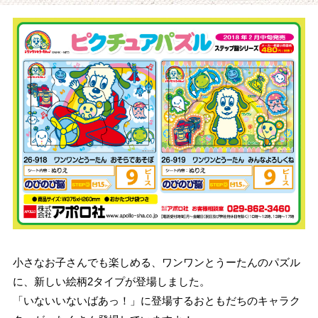
小さなお子さんでも楽しめる、ワンワンとうーたんのパズル
に、新しい絵柄2タイプが登場しました。
「いないいないばあっ！」に登場するおともだちのキャラク