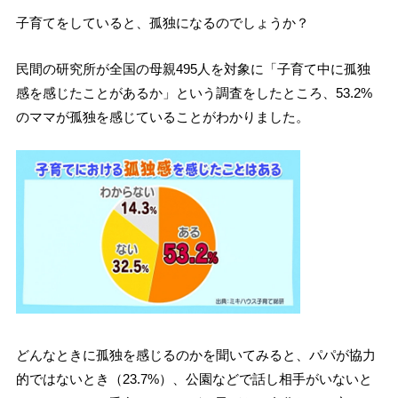
子育てをしていると、孤独になるのでしょうか？
民間の研究所が全国の母親495人を対象に「子育て中に孤独
感を感じたことがあるか」という調査をしたところ、53.2%
のママが孤独を感じていることがわかりました。
どんなときに孤独を感じるのかを聞いてみると、パパが協力
的ではないとき（23.7%）、公園などで話し相手がいないと