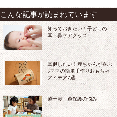
こんな記事が読まれています
知っておきたい！子どもの
耳・鼻ケアグッズ
真似したい！赤ちゃんが喜ぶ
♪ママの簡単手作りおもちゃ
アイデア7選
過干渉・過保護の悩み