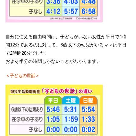
自分に使える自由時間は、子どもがいない女性が平日で4時
間12分であるのに対して、6歳以下の幼児がいるママは平日
で2時間28分でした。
およそ半分の時間しかないことがわかります。
＜子どもの世話＞