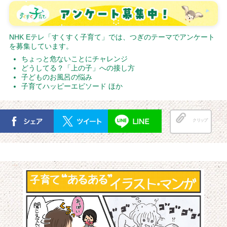
NHK Eテレ「すくすく子育て」では、つぎのテーマでアンケート
を募集しています。
ちょっと危ないことにチャレンジ
どうしてる？「上の子」への接し方
子どものお風呂の悩み
子育てハッピーエピソード ほか
クリップ