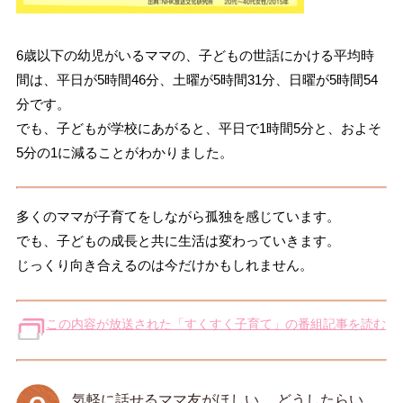
6歳以下の幼児がいるママの、子どもの世話にかける平均時
間は、平日が5時間46分、土曜が5時間31分、日曜が5時間54
分です。
でも、子どもが学校にあがると、平日で1時間5分と、およそ
5分の1に減ることがわかりました。
多くのママが子育てをしながら孤独を感じています。
でも、子どもの成長と共に生活は変わっていきます。
じっくり向き合えるのは今だけかもしれません。
この内容が放送された「すくすく子育て」の番組記事を読む
気軽に話せるママ友がほしい… どうしたらい