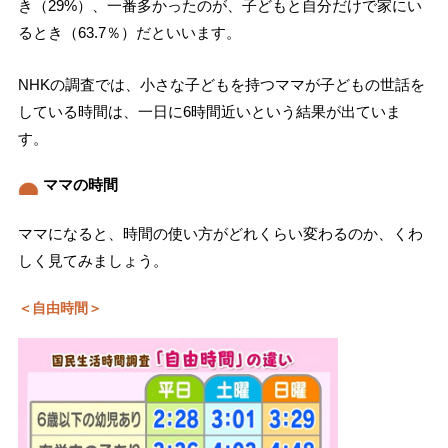
き（29%）、一番多かったのが、子どもと自分だけで家にい
るとき（63.7％）だといいます。
NHKの調査では、小さな子どもを持つママが子どもの世話を
している時間は、一日に6時間近いという結果が出ていま
す。
ママの時間
ママになると、時間の使い方がどれくらい変わるのか、くわ
しく見てみましょう。
＜自由時間＞