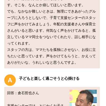
す。そこを、なんとか崩してほしいと思います。

でも、なかなか難しいときは、無理にできあがったグル
ープに入ろうとしないで、子育て支援センターのスタッ
フに声をかけてみましょう。年配の支援者さんや保育士
さんがいると思います。何気なく声をかけてみると、孤
立しているママ同士をつないでくれたり、話し相手にな
ってくれます。

スタッフの方は、ママたちを孤独にさせない、お役に立
ちたいと思っています。声をかけてもらうと、かえって
子どもと楽しく過ごそうと心掛ける
回答：倉石哲也さん

支援センターでは、とにかくお子さ