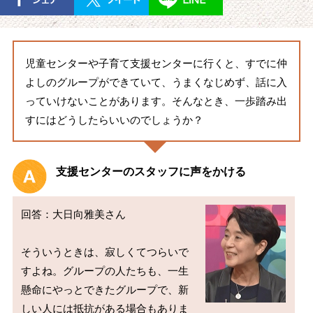
児童センターや子育て支援センターに行くと、すでに仲
よしのグループができていて、うまくなじめず、話に入
っていけないことがあります。そんなとき、一歩踏み出
すにはどうしたらいいのでしょうか？
支援センターのスタッフに声をかける
回答：大日向雅美さん

そういうときは、寂しくてつらいで
すよね。グループの人たちも、一生
懸命にやっとできたグループで、新
しい人には抵抗がある場合もありま