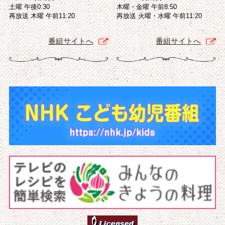
土曜 午後0:30
木曜・金曜 午前8:50
再放送 木曜 午前11:20
再放送 火曜・水曜 午前11:20
番組サイトへ
番組サイトへ