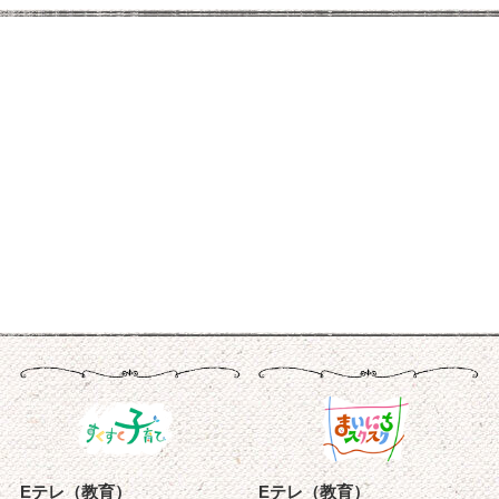
Eテレ（教育）
Eテレ（教育）