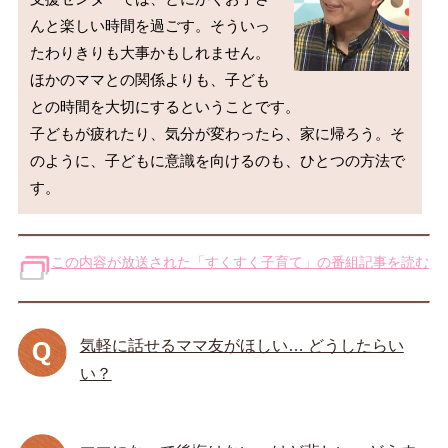
んと楽しい時間を過ごす。そういっ
たわりきりも大事かもしれません。
ほかのママとの関係よりも、子ども
との時間を大切にするということです。

子どもが疲れたり、気分が変わったら、家に帰ろう。そ
のように、子どもに意識を向けるのも、ひとつの方法で
この内容が放送された「すくすく子育て」の番組記事を読む
気軽に話せるママ友がほしい… どうしたらい
い？