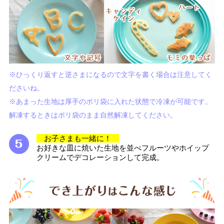
※ひっくり返すと逆さまになるので文字を書く場合は注意してく
ださいね。
※あまった生地は厚手のポリ袋に入れた状態で冷凍が可能です。
解凍するときはポリ袋のまま自然解凍してください。
お子さまも一緒に！
お好きな皿に焼いた生地を並べフルーツやホイップ
クリームでデコレーションして完成。