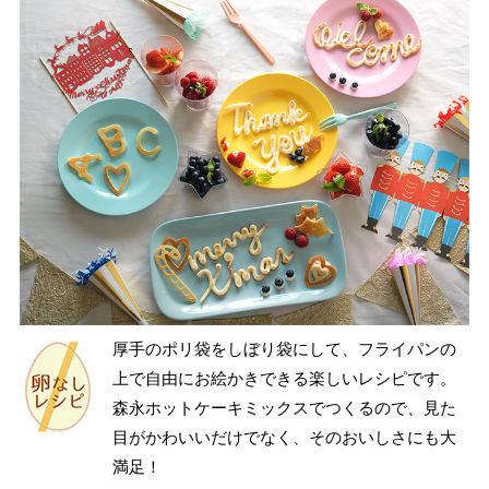
厚手のポリ袋をしぼり袋にして、フライパンの
上で自由にお絵かきできる楽しいレシピです。
森永ホットケーキミックスでつくるので、見た
目がかわいいだけでなく、そのおいしさにも大
満足！