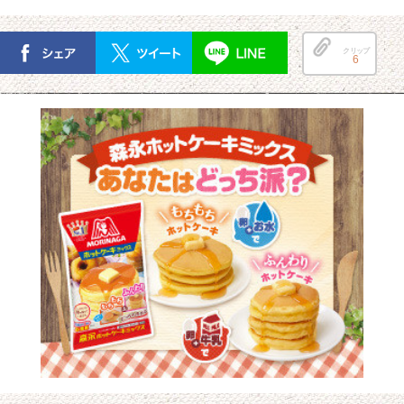
クリップ
6