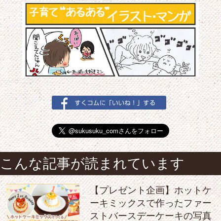
こんな記事が読まれています
【プレゼント企画】ホットケ
ーキミックスで作ったファー
ストバースデーケーキの写真