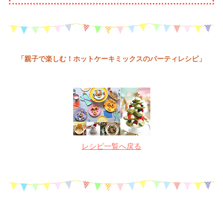
「親子で楽しむ！ホットケーキミックスのパーティレシピ」
レシピ一覧へ戻る