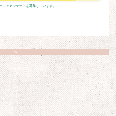
テーマでアンケートを募集しています。
PR