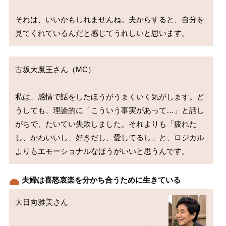
それは、いいかもしれませんね。夫からすると、自分を
古坂大魔王さん（MC）

私は、感情で話をしたほうがうまくいく気がします。ど
うしても、理論的に「こういう事実があって…」と話し
がちで、たいてい失敗しました。それよりも「疲れた
し、かわいいし、好きだし、愛してるし」と、ロジカル
夫婦は喜怒哀楽を分かち合うために生きている
大日向雅美さん
