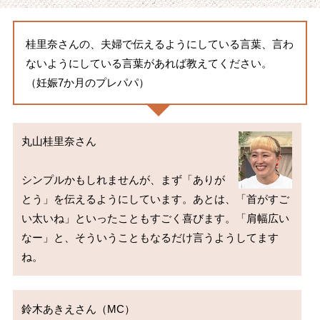
桂里奈さんの、夫婦で伝えるようにしている言葉、言わ
ないようにしている言葉があれば教えてください。
（妊娠7か月のプレパパ）
丸山桂里奈さん

シンプルかもしれませんが、まず「ありが
とう」を伝えるようにしています。あとは、「首がすご
い太いね」といったこともすごく喜びます。「肩幅広い
なー」と、そういうこともなるだけ言うようしてます
鈴木あきえさん（MC）
