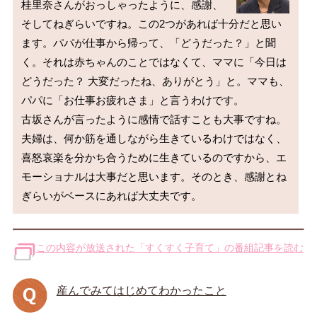
桂里奈さんがおっしゃったように、感謝、
そしてねぎらいですね。この2つがあれば十分だと思い
ます。パパが仕事から帰って、「どうだった？」と聞
く。それは赤ちゃんのことではなくて、ママに「今日は
どうだった？ 大変だったね、ありがとう」と。ママも、
パパに「お仕事お疲れさま」と言うわけです。

古坂さんが言ったように感情で話すことも大事ですね。
夫婦は、何か筋を通しながら生きているわけではなく、
喜怒哀楽を分かち合うために生きているのですから、エ
モーショナルは大事だと思います。そのとき、感謝とね
この内容が放送された「すくすく子育て」の番組記事を読む
産んでみてはじめてわかったこと