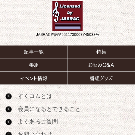
JASRAC許諾第9011730007Y45038号
すくコムとは
会員になるとできること
よくあるご質問
お問い合わせ