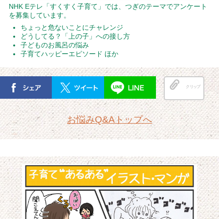
NHK Eテレ「すくすく子育て」では、つぎのテーマでアンケート
を募集しています。
ちょっと危ないことにチャレンジ
どうしてる？「上の子」への接し方
子どものお風呂の悩み
子育てハッピーエピソード ほか
クリップ
お悩みQ&Aトップへ