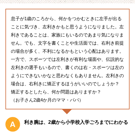
息子が1歳のころから、何かをつかむときに左手が出る
ことに気づき、左利きかもと思うようになりました。左
利きであることは、家族にもいるのであまり気になりま
せん。でも、文字を書くことや生活面では、右利き前提
の場合が多く、不利になるかもという心配はあります。
一方で、スポーツでは左利きが有利な場面や、伝説的な
左利きの選手もいるので、書くのは右・スポーツは左の
ようにできないかなと思わなくもありません。左利きの
場合は、右利きに矯正するほうがいいのでしょうか？
矯正するとしたら、何か問題はありますか？
（お子さん2歳4か月のママ・パパ）
利き腕は、2歳から小学校入学ごろまでにわかる