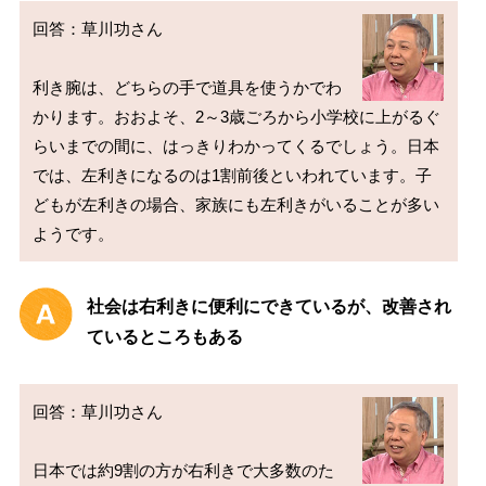
回答：草川功さん

利き腕は、どちらの手で道具を使うかでわ
かります。おおよそ、2～3歳ごろから小学校に上がるぐ
らいまでの間に、はっきりわかってくるでしょう。日本
では、左利きになるのは1割前後といわれています。子
どもが左利きの場合、家族にも左利きがいることが多い
社会は右利きに便利にできているが、改善され
ているところもある
回答：草川功さん

日本では約9割の方が右利きで大多数のた