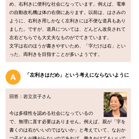
め、右利きに便利な社会になっています。例えば、電車
の自動改札機は体の右側にあります。以前は、はさみの
ように、右利き用しかなく左利きには不便な道具もあり
ました。ですが、道具については、どんどん改良されて
左右どちらでも大丈夫なものがでてきています。

文字は右のほうが書きやすいため、「字だけは右」とい
「左利きはだめ」という考えにならないように
回答：岩立京子さん

今は多様性を認める社会になっているの
で、無理に直す必要はありません。例えば、親が「字を
書くのは右がいいのではないか」と考えていて、なおか
つ子どもが嫌がらないのであれば、働きかけてもいいで