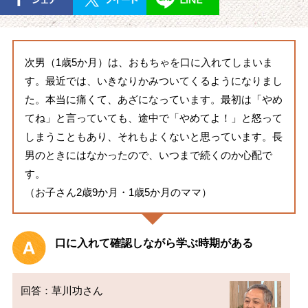
次男（1歳5か月）は、おもちゃを口に入れてしまいま
す。最近では、いきなりかみついてくるようになりまし
た。本当に痛くて、あざになっています。最初は「やめ
てね」と言っていても、途中で「やめてよ！」と怒って
しまうこともあり、それもよくないと思っています。長
男のときにはなかったので、いつまで続くのか心配で
す。
（お子さん2歳9か月・1歳5か月のママ）
口に入れて確認しながら学ぶ時期がある
回答：草川功さん
