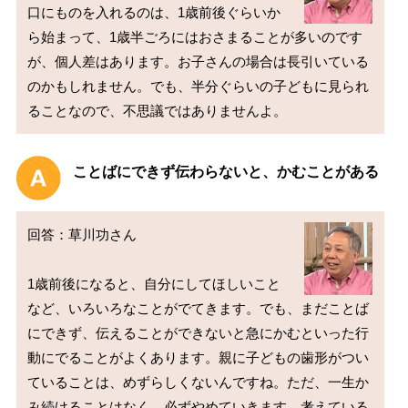
口にものを入れるのは、1歳前後ぐらいか
ら始まって、1歳半ごろにはおさまることが多いのです
が、個人差はあります。お子さんの場合は長引いている
のかもしれません。でも、半分ぐらいの子どもに見られ
ことばにできず伝わらないと、かむことがある
回答：草川功さん

1歳前後になると、自分にしてほしいこと
など、いろいろなことがでてきます。でも、まだことば
にできず、伝えることができないと急にかむといった行
動にでることがよくあります。親に子どもの歯形がつい
ていることは、めずらしくないんですね。ただ、一生か
み続けることはなく、必ずやめていきます。考えている