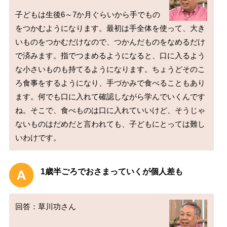
子どもは生後6～7か月ぐらいから手でもの
をつかむようになります。最初は手全体を使って、大き
いものをつかむだけなので、つかんだものをなめるだけ
で済みます。指でつまめるようになると、口に入るよう
な小さいものも持てるようになります。ちょうどそのこ
ろ食事をするようになり、手づかみで食べることもあり
ます。何でも口に入れて確認しながら学んでいくんです
ね。そこで、食べものは口に入れていいけど、そうじゃ
ないものはだめだと言われても、子どもにとっては難し
1歳半ごろでおさまっていくが個人差も
回答：草川功さん
