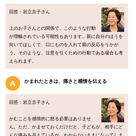
回答：岩立京子さん

上のお子さんとの関係で、このような行動
が増幅されている可能性もあります。親に自分のほうを
向いてほしくて、口にものを入れて親の反応をうかが
う。そのような、注意を引くための行動である場合も考
かまれたときは、痛さと感情を伝える
回答：岩立京子さん

かむことを感情的に怒る必要はありませ
ん。ただ、かませておくだけだと、子どもが、相手にど
んな痛みを与えているか、わからないままになってしま