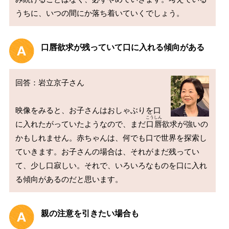
口唇欲求が残っていて口に入れる傾向がある
回答：岩立京子さん

映像をみると、お子さんはおしゃぶりを口
こうしん
に入れたがっていたようなので、まだ
口唇
欲求が強いの
かもしれません。赤ちゃんは、何でも口で世界を探索し
ていきます。お子さんの場合は、それがまだ残ってい
て、少し口寂しい。それで、いろいろなものを口に入れ
親の注意を引きたい場合も