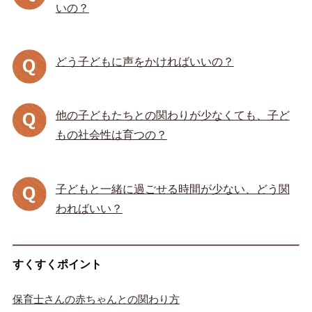
いの？
どう子どもに声をかければいいの？
他の子どもたちとの関わりが少なくても、子ど
もの社会性は育つの？
子どもと一緒に過ごせる時間が少ない、どう関
わればいい？
すくすくポイント
保育士さんの赤ちゃんとの関わり方