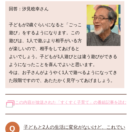
回答：汐見稔幸さん

子どもが2歳ぐらいになると「ごっこ
遊び」をするようになります。この
遊びは、1人で遊ぶより相手がいる方
が楽しいので、相手をしてあげると
よいでしょう。子どもが1人遊びとは違う遊びができる
ようになったことを喜んでよいと思います。

今は、お子さんがようやく1人で遊べるようになってき
この内容が放送された「すくすく子育て」の番組記事を読む
子どもと2人の生活に変化がないけど、これでい