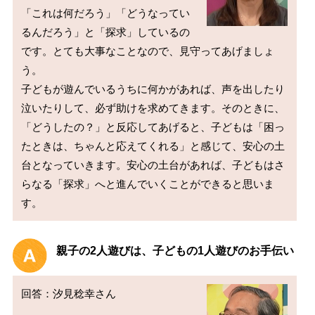
「これは何だろう」「どうなってい
るんだろう」と「探求」しているの
です。とても大事なことなので、見守ってあげましょ
う。

子どもが遊んでいるうちに何かがあれば、声を出したり
泣いたりして、必ず助けを求めてきます。そのときに、
「どうしたの？」と反応してあげると、子どもは「困っ
たときは、ちゃんと応えてくれる」と感じて、安心の土
台となっていきます。安心の土台があれば、子どもはさ
らなる「探求」へと進んでいくことができると思いま
親子の2人遊びは、子どもの1人遊びのお手伝い
回答：汐見稔幸さん
