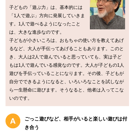
子どもの「遊ぶ力」は、基本的には
「1人で遊ぶ」方向に発展していきま
す。1人で遊べるようになったこと
は、大きな進歩なのです。

子どもが小さいころは、おもちゃの使い方を教えてあげ
るなど、大人が手伝ってあげることもあります。このと
き、大人は2人で遊んでいると思っていても、実は子ど
もは1人で遊んでいる感覚なのです。大人が子どもの1人
遊びを手伝っていることになります。その後、子どもが
自分でできるようになると、いろいろなことを試しなが
ら一生懸命に遊びます。そうなると、他者は入ってこな
ごっこ遊びなど、相手がいると楽しい遊びは付
き合う