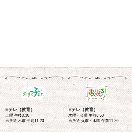
Eテレ（教育）
Eテレ（教育）
土曜 午後0:30
木曜・金曜 午前8:50
再放送 木曜 午前11:20
再放送 火曜・水曜 午前11:20