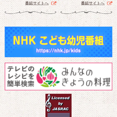
番組サイトへ
番組サイトへ