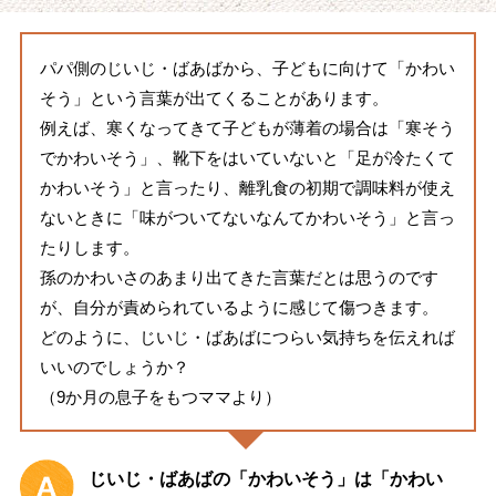
パパ側のじいじ・ばあばから、子どもに向けて「かわい
そう」という言葉が出てくることがあります。
例えば、寒くなってきて子どもが薄着の場合は「寒そう
でかわいそう」、靴下をはいていないと「足が冷たくて
かわいそう」と言ったり、離乳食の初期で調味料が使え
ないときに「味がついてないなんてかわいそう」と言っ
たりします。
孫のかわいさのあまり出てきた言葉だとは思うのです
が、自分が責められているように感じて傷つきます。
どのように、じいじ・ばあばにつらい気持ちを伝えれば
いいのでしょうか？
（9か月の息子をもつママより）
じいじ・ばあばの「かわいそう」は「かわい