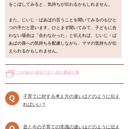
をこぼしてみると、気持ちが伝わるかもしれません。

また、じいじ・ばあばの言うことを聞いてみるのもひと
つの手だと思います。ひとまず聞いてみて、子どもに合
わない場合は「合わなかった」と伝えれば、じいじ・ば
あばの孫への気持ちを配慮しながら、ママの気持ちが伝
このQ&Aが放送された回の番組記事
子育てに対する考え方の違いはどのように伝え
ればいい？
昔と今の子育ての常識の違いはどのように伝え