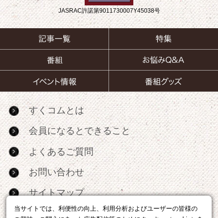
JASRAC許諾第9011730007Y45038号
すくコムとは
会員になるとできること
よくあるご質問
お問い合わせ
サイトマップ
当サイトでは、利便性の向上、利用分析およびユーザーの皆様の
RSS