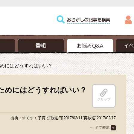
めにはどうすればいい？
ためにはどうすればいい？
クリップ
出典：すくすく子育て[放送日]2017/02/11[再放送]2017/02/17