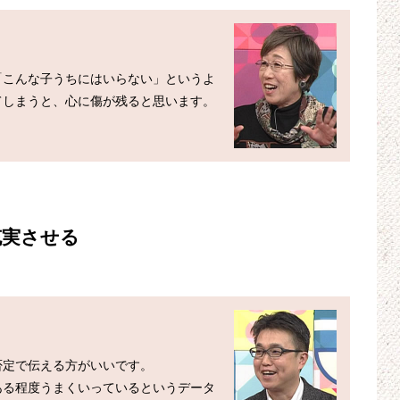
「こんな子うちにはいらない」というよ
てしまうと、心に傷が残ると思います。
充実させる
定で伝える方がいいです。

ある程度うまくいっているというデータ