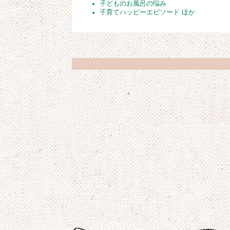
子どものお風呂の悩み
子育てハッピーエピソード ほか