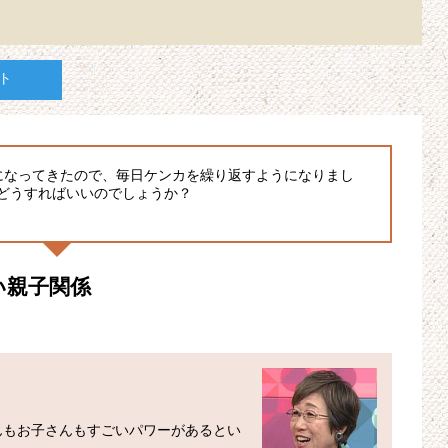
ト
になってきたので、毎日ケンカを繰り返すようになりまし
どうすればいいのでしょうか？
い親子関係
んもお子さんもすごいパワーがあるとい