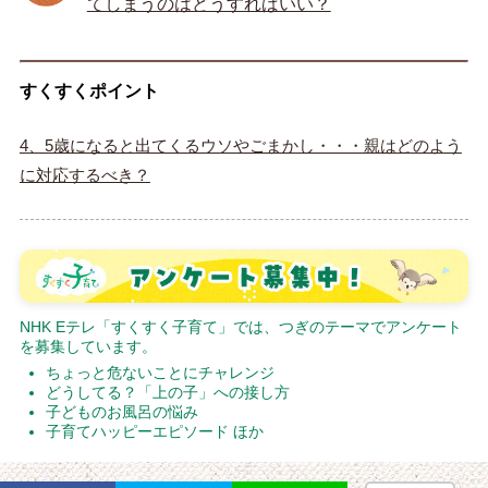
てしまうのはどうすればいい？
すくすくポイント
4、5歳になると出てくるウソやごまかし・・・親はどのよう
に対応するべき？
NHK Eテレ「すくすく子育て」では、つぎのテーマでアンケート
を募集しています。
ちょっと危ないことにチャレンジ
どうしてる？「上の子」への接し方
子どものお風呂の悩み
子育てハッピーエピソード ほか