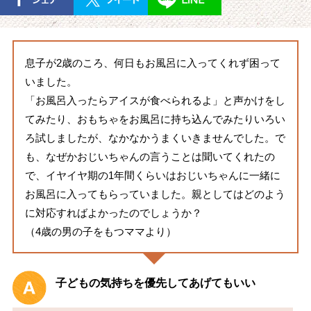
息子が2歳のころ、何日もお風呂に入ってくれず困って
いました。
「お風呂入ったらアイスが食べられるよ」と声かけをし
てみたり、おもちゃをお風呂に持ち込んでみたりいろい
ろ試しましたが、なかなかうまくいきませんでした。で
も、なぜかおじいちゃんの言うことは聞いてくれたの
で、イヤイヤ期の1年間くらいはおじいちゃんに一緒に
お風呂に入ってもらっていました。親としてはどのよう
に対応すればよかったのでしょうか？
（4歳の男の子をもつママより）
子どもの気持ちを優先してあげてもいい