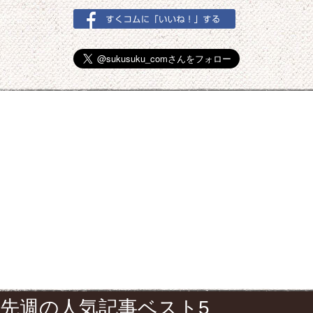
先週の人気記事ベスト5