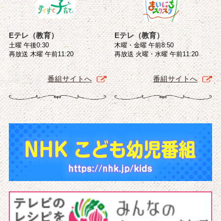
Eテレ（教育）
Eテレ（教育）
土曜 午後0:30
木曜・金曜 午前8:50
再放送 木曜 午前11:20
再放送 火曜・水曜 午前11:20
番組サイトへ
番組サイトへ