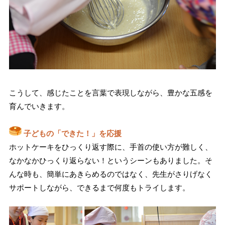
こうして、感じたことを言葉で表現しながら、豊かな五感を
育んでいきます。
子どもの「できた！」を応援
ホットケーキをひっくり返す際に、手首の使い方が難しく、
なかなかひっくり返らない！というシーンもありました。そ
んな時も、簡単にあきらめるのではなく、先生がさりげなく
サポートしながら、できるまで何度もトライします。