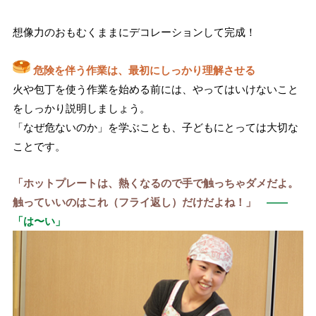
想像力のおもむくままにデコレーションして完成！
危険を伴う作業は、最初にしっかり理解させる
火や包丁を使う作業を始める前には、やってはいけないこと
をしっかり説明しましょう。
「なぜ危ないのか」を学ぶことも、子どもにとっては大切な
ことです。
「ホットプレートは、熱くなるので手で触っちゃダメだよ。
触っていいのはこれ（フライ返し）だけだよね！」
——
「は〜い」