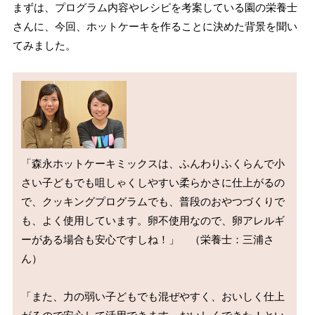
まずは、プログラム内容やレシピを考案している園の栄養士
さんに、今回、ホットケーキを作ることに決めた背景を聞い
てみました。
「森永ホットケーキミックスは、ふんわりふくらんで小
さい子どもでも咀しゃくしやすい柔らかさに仕上がるの
で、クッキングプログラムでも、普段のおやつづくりで
も、よく使用しています。卵不使用なので、卵アレルギ
ーがある場合も安心ですしね！」　（栄養士：三浦さ
ん）

「また、力の弱い子どもでも混ぜやすく、おいしく仕上