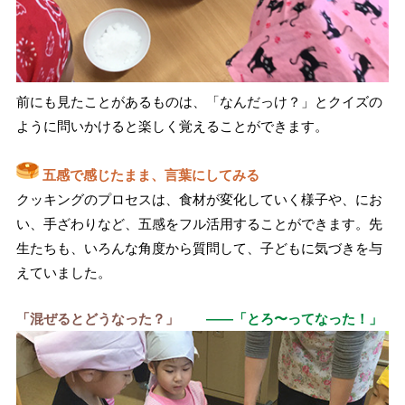
前にも見たことがあるものは、「なんだっけ？」とクイズの
ように問いかけると楽しく覚えることができます。
五感で感じたまま、言葉にしてみる
クッキングのプロセスは、食材が変化していく様子や、にお
い、手ざわりなど、五感をフル活用することができます。先
生たちも、いろんな角度から質問して、子どもに気づきを与
えていました。
「混ぜるとどうなった？」
——「とろ〜ってなった！」