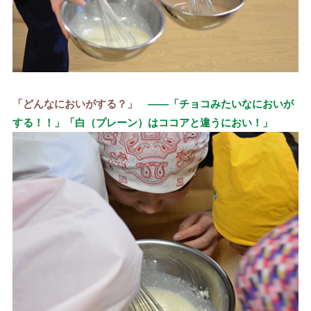
「どんなにおいがする？」
——「チョコみたいなにおいが
する！！」「白（プレーン）はココアと違うにおい！」