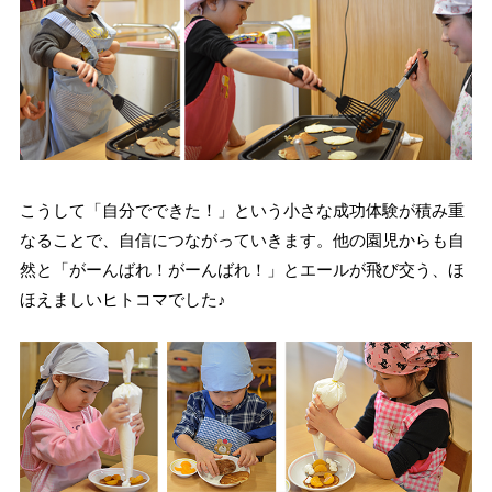
こうして「自分でできた！」という小さな成功体験が積み重
なることで、自信につながっていきます。他の園児からも自
然と「がーんばれ！がーんばれ！」とエールが飛び交う、ほ
ほえましいヒトコマでした♪