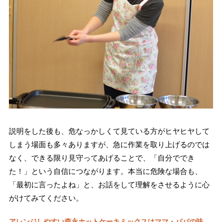
説明をした後も、危なっかしくて見ている方がヒヤヒヤして
しまう場面も多々ありますが、急に作業を取り上げるのでは
なく、できる限り見守ってあげることで、「自分ででき
た！」という自信につながります。本当に危険な場合も、
「最初に言ったよね」と、お話をして理解をさせるように心
がけてみてください。
アレンジしやすい森永ホットケーキミックスはママ・パパの味