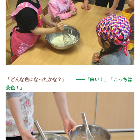
「どんな色になったかな？」
——「白い！」「こっちは
茶色！」