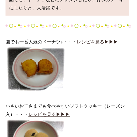
にしたりと、大活躍です。
園でも一番人気のドーナツ♪・・・
レシピを見る▶▶▶
小さいお子さまでも食べやすいソフトクッキー（レーズン
入）・・・
レシピを見る▶▶▶