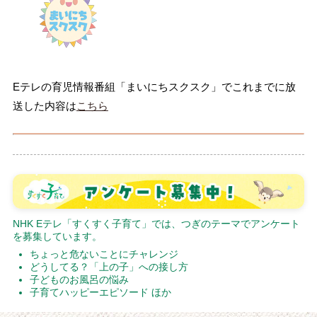
Eテレの育児情報番組「まいにちスクスク」でこれまでに放
送した内容は
こちら
NHK Eテレ「すくすく子育て」では、つぎのテーマでアンケート
を募集しています。
ちょっと危ないことにチャレンジ
どうしてる？「上の子」への接し方
子どものお風呂の悩み
子育てハッピーエピソード ほか