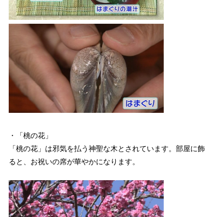
・「桃の花」
「桃の花」は邪気を払う神聖な木とされています。部屋に飾
ると、お祝いの席が華やかになります。