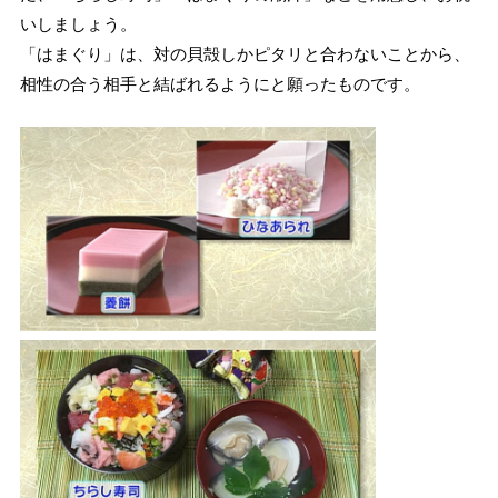
いしましょう。
「はまぐり」は、対の貝殻しかピタリと合わないことから、
相性の合う相手と結ばれるようにと願ったものです。