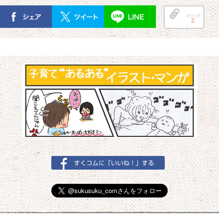
クリップ
2