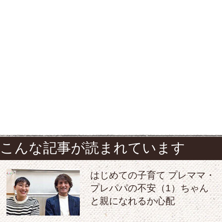
こんな記事が読まれています
はじめての子育て プレママ・
プレパパの不安（1）ちゃん
と親になれるか心配