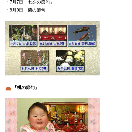
・7月7日「七夕の節句」
・9月9日「菊の節句」
「桃の節句」