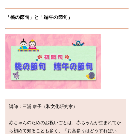
「桃の節句」と「端午の節句」
講師：三浦 康子（和文化研究家） 

赤ちゃんのためのお祝いごとは、赤ちゃんが生まれてか
ら初めて知ることも多く、「お宮参りはどうすればい