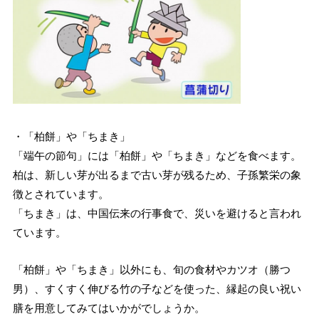
・「柏餅」や「ちまき」
「端午の節句」には「柏餅」や「ちまき」などを食べます。
柏は、新しい芽が出るまで古い芽が残るため、子孫繁栄の象
徴とされています。
「ちまき」は、中国伝来の行事食で、災いを避けると言われ
ています。
「柏餅」や「ちまき」以外にも、旬の食材やカツオ（勝つ
男）、すくすく伸びる竹の子などを使った、縁起の良い祝い
膳を用意してみてはいかがでしょうか。