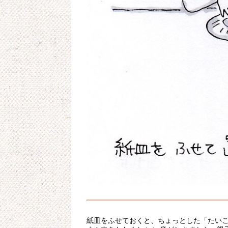
紙皿をふせておくと、ちょっとした「たい