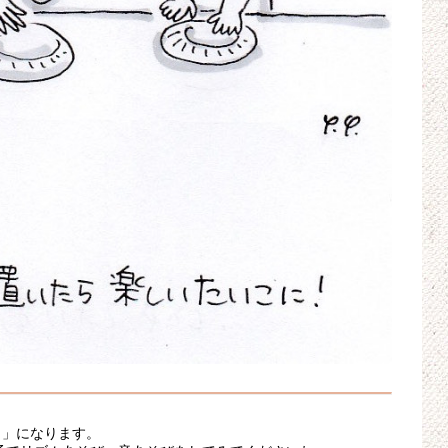
こ」になります。