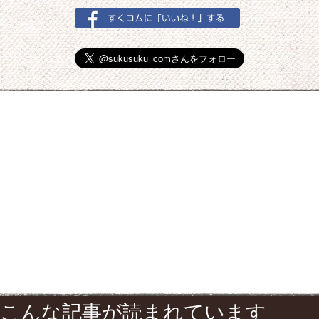
こんな記事が読まれています