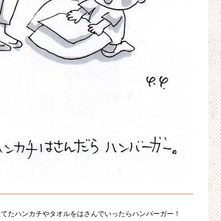
たてたハンカチやタオルをはさんでいったらハンバーガー！