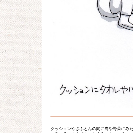
クッションやざぶとんの間に肉や野菜にみ