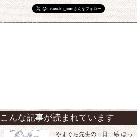
こんな記事が読まれています
やまぐち先生の一日一絵 ほっ