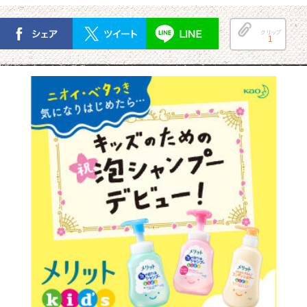
クリップ
1