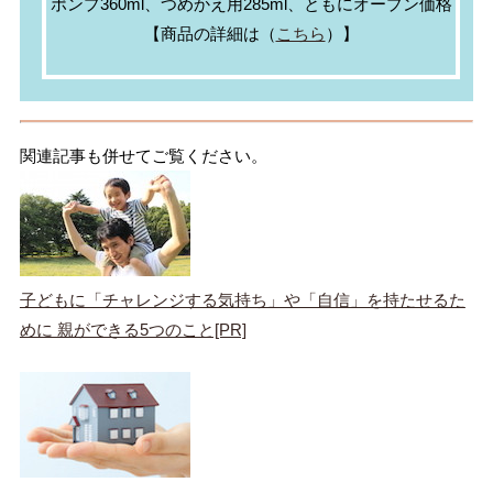
ポンプ360ml、つめかえ用285ml、ともにオープン価格
【商品の詳細は（
こちら
）】
関連記事も併せてご覧ください。
子どもに「チャレンジする気持ち」や「自信」を持たせるた
めに 親ができる5つのこと[PR]