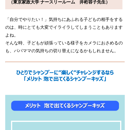
（東京家政大学 ナースリールーム　井桁容子先生）
「自分でやりたい！」気持ちにあふれる子どもの相手をする
のは、時にとても大変でイライラしてしまうこともあります
よね。
そんな時、子どもが頑張っている様子をカメラにおさめるの
も、パパママの気持ちの切り替えになるかもしれません。