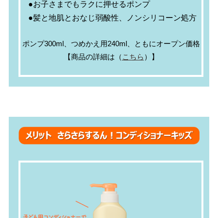
●お子さまでもラクに押せるポンプ
●髪と地肌とおなじ弱酸性、ノンシリコーン処方
ポンプ300ml、つめかえ用240ml、ともにオープン価格
【商品の詳細は（
こちら
）】