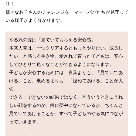
リ！
様々なお子さんのチャレンジを、ママ・パパたちが見守って
いる様子がよく分かります。
やる気の源は「見ていてもらえる安心感」

本来人間は、一つクリアするともっとやりたい、成長し
たい、と感じる生き物。愛されて育った子どもは、安心
してひとりで色々なことができるようになります。

子どもが安心するためには、言葉よりも、「見ていてあ
げる」こと。褒めるよりも、「認めてあげる」ことが大
切。

できる・できないの結果ではなく、どういうときにうれ
しい顔をするのか、何に夢中になっているか、ちゃんと
見ていてあげることが、すべて子どものやる気につなが
っていきます。
