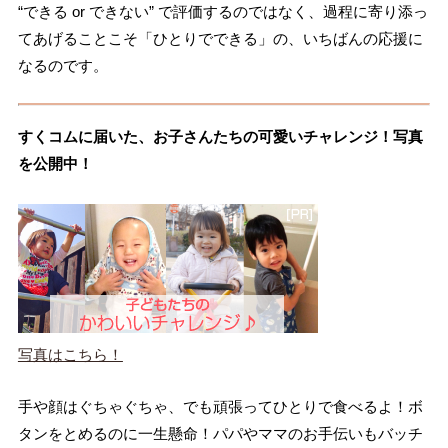
“できる or できない” で評価するのではなく、過程に寄り添っ
てあげることこそ「ひとりでできる」の、いちばんの応援に
なるのです。
すくコムに届いた、お子さんたちの可愛いチャレンジ！写真
を公開中！
写真はこちら！
手や顔はぐちゃぐちゃ、でも頑張ってひとりで食べるよ！ボ
タンをとめるのに一生懸命！パパやママのお手伝いもバッチ