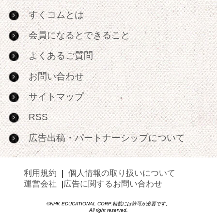
すくコムとは
会員になるとできること
よくあるご質問
お問い合わせ
サイトマップ
RSS
広告出稿・パートナーシップについて
利用規約
|
個人情報の取り扱いについて
運営会社
|
広告に関するお問い合わせ
©NHK EDUCATIONAL CORP.転載には許可が必要です。
All right reserved.