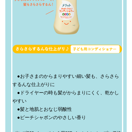
●お子さまのからまりやすい細い髪も、さらさら
するんな仕上がりに
●ドライヤーの時も髪がからまりにくく、乾かし
やすい
●髪と地肌とおなじ弱酸性
●ピーチシャボンのやさしい香り