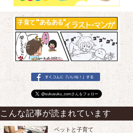
こんな記事が読まれています
ペットと子育て