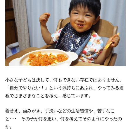
小さな子どもは決して、何もできない存在ではありません。
「自分でやりたい！」という気持ちにあふれ、やってみる過
程でさまざまなことを考え、感じています。
着替え、歯みがき、手洗いなどの生活習慣や、苦手なこ
と･･･ その子が何を思い、何を考えてそのようにやったの
か。