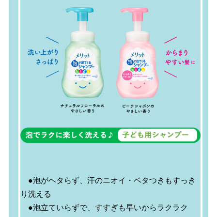
●泡がヘタらず、汗のニオイ・ベタつきもすっき
り洗える
●泡立ていらずで、すすぎも早いからラクラク