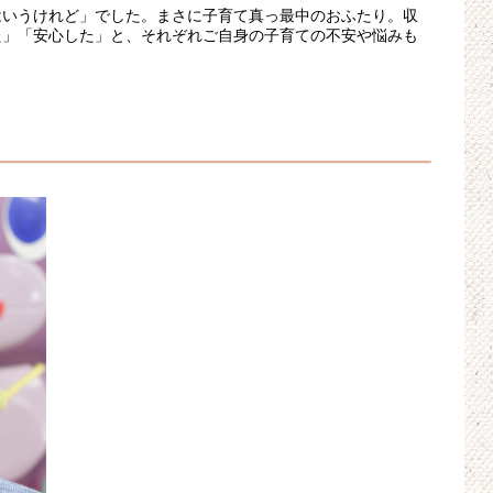
はいうけれど」でした。まさに子育て真っ最中のおふたり。収
た」「安心した」と、それぞれご自身の子育ての不安や悩みも