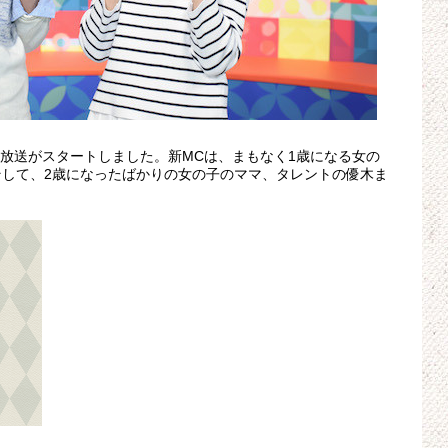
の放送がスタートしました。新MCは、まもなく1歳になる女の
して、2歳になったばかりの女の子のママ、タレントの優木ま