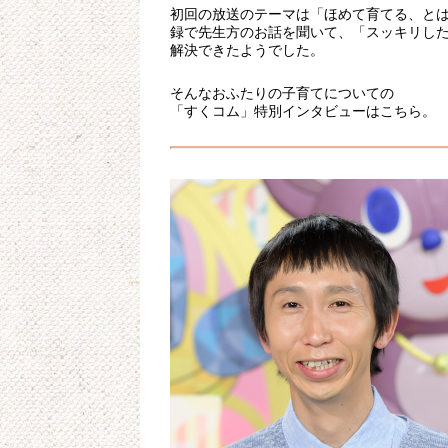
初回の放送のテーマは「ほめて育てる、と
録で先生方のお話を聞いて、「スッキリし
解決できたようでした。
そんなおふたりの子育てについての
「すくコム」特別インタビューはこちら。