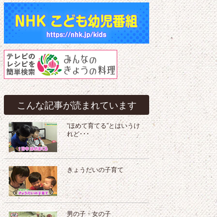
こんな記事が読まれています
“ほめて育てる”とはいうけ
れど･･･
きょうだいの子育て
男の子・女の子