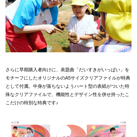
さらに早期購入者向けに、表題曲「だいすきがいっぱい」を
モチーフにしたオリジナルのA5サイズクリアファイルが特典
として付属。中身が落ちないようハート型の表紙がついた特
殊なクリアファイルで、機能性とデザイン性を併せ持ったこ
こだけの特別な特典です♪