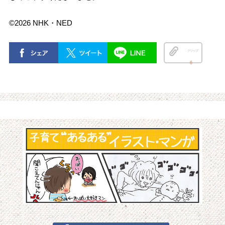
©2026 NHK・NED
クリップ
6