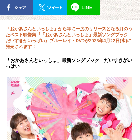
「おかあさんといっしょ」から年に一度のリリースとなる月のう
たベスト映像集『「おかあさんといっしょ」最新ソングブック
だいすきがいっぱい』ブルーレイ・DVDが2026年4月22日(水)に
発売されます！
「おかあさんといっしょ」最新ソングブック だいすきがい
っぱい