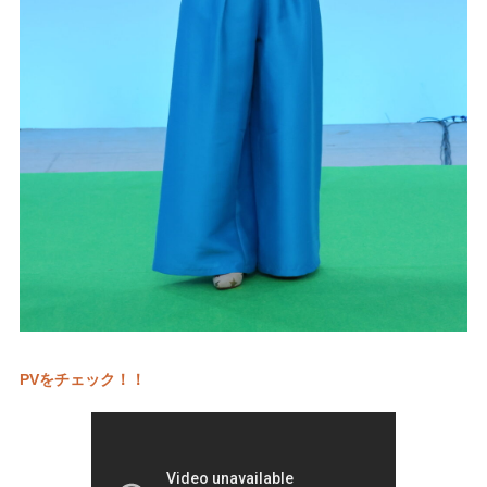
PVをチェック！！