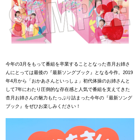
今年の3月をもって番組を卒業することとなった杏月お姉さ
んにとっては最後の『最新ソングブック』となる今作。2019
年4月から「おかあさんといっしょ」初代体操のお姉さんと
して7年にわたり圧倒的な存在感と人気で番組を支えてきた
杏月お姉さんの魅力もたっぷり詰まった今年の『最新ソング
ブック』をぜひお楽しみください！