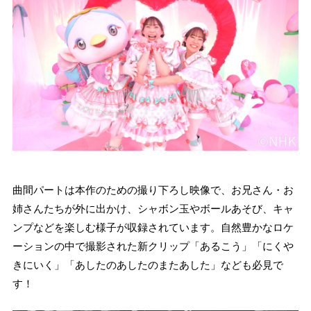
曲間パートは本作のための撮り下ろし映像で、お兄さん・お
姉さんたちが外に出かけ、シャボン玉やボールあそび、キャ
ンプなどを楽しむ様子が収録されています。自然豊かなロケ
ーションの中で撮影された新クリップ「あるこう」「にくや
きにいく」「あしたのあしたのまたあした」なども必見で
す！