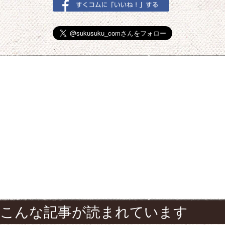
こんな記事が読まれています