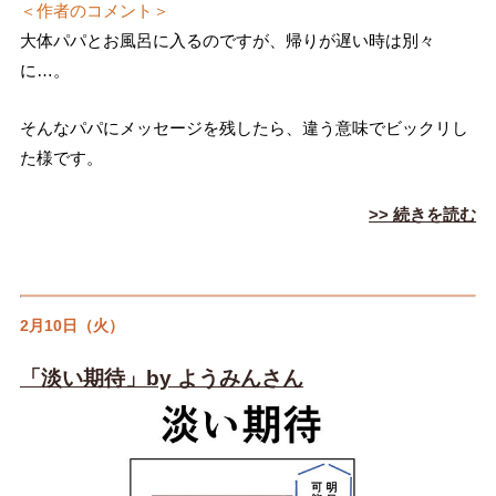
＜作者のコメント＞
大体パパとお風呂に入るのですが、帰りが遅い時は別々
に…。
そんなパパにメッセージを残したら、違う意味でビックリし
た様です。
>> 続きを読む
2月10日（火）
「淡い期待」by ようみんさん