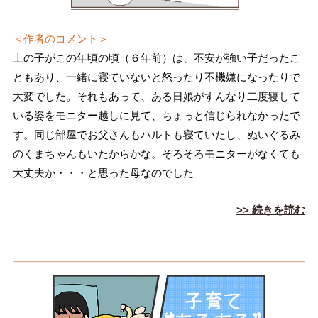
＜作者のコメント＞
上の子がこの年頃の頃（６年前）は、不安が強い子だったこ
ともあり、一緒に寝ていないと怒ったり不機嫌になったりで
大変でした。それもあって、ある日娘がすんなり二度寝して
いる姿をモニター越しに見て、ちょっと信じられなかったで
す。同じ部屋でお父さんもハルトも寝ていたし、ぬいぐるみ
のくまちゃんもいたからかな。そろそろモニターがなくても
大丈夫か・・・と思った母なのでした
>> 続きを読む