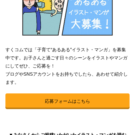
すくコムでは「子育て“あるある”イラスト・マンガ」を募集
中です。お子さんと過ごす日々のシーンをイラストやマンガ
にしてぜひ、ご応募を！
ブログやSNSアカウントをお持ちでしたら、あわせて紹介し
ます。
応募フォームはこちら
▼みなさんからご投稿いただいたイラスト・マンガを読む