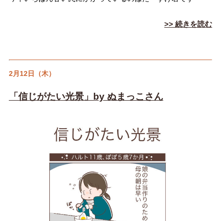
>> 続きを読む
2月12日（木）
「信じがたい光景」by ぬまっこさん