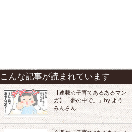
こんな記事が読まれています
【連載☆子育てあるあるマン
ガ】「夢の中で。」by よう
みんさん