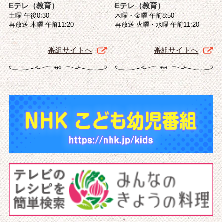
Eテレ（教育）
Eテレ（教育）
土曜 午後0:30
木曜・金曜 午前8:50
再放送 木曜 午前11:20
再放送 火曜・水曜 午前11:20
番組サイトへ
番組サイトへ