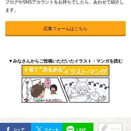
ブログやSNSアカウントをお持ちでしたら、あわせて紹介し
ます。
応募フォームはこちら
▼みなさんからご投稿いただいたイラスト・マンガを読む
クリップ