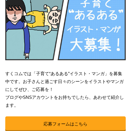
すくコムでは「子育て“あるある”イラスト・マンガ」を募集
中です。お子さんと過ごす日々のシーンをイラストやマンガ
にしてぜひ、ご応募を！
ブログやSNSアカウントをお持ちでしたら、あわせて紹介し
ます。
応募フォームはこちら