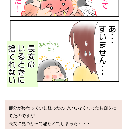
節分が終わって少し経ったのでいらなくなったお面を捨
てたのですが

長女に見つかって怒られてしまった・・・
