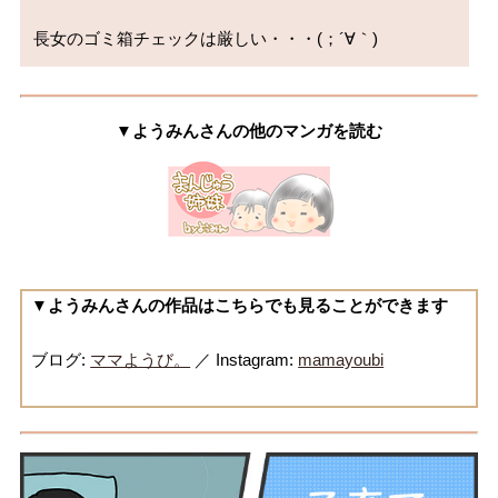
▼ようみんさんの他のマンガを読む
▼ようみんさんの作品はこちらでも見ることができます
ブログ:
ママようび。
／ Instagram:
mamayoubi