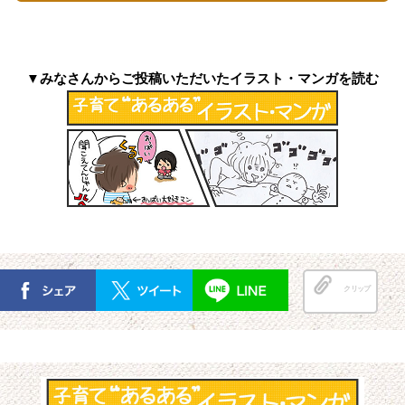
▼みなさんからご投稿いただいたイラスト・マンガを読む
クリップ