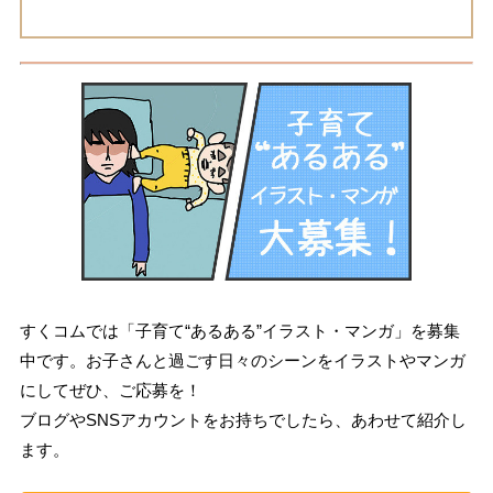
すくコムでは「子育て“あるある”イラスト・マンガ」を募集
中です。お子さんと過ごす日々のシーンをイラストやマンガ
にしてぜひ、ご応募を！
ブログやSNSアカウントをお持ちでしたら、あわせて紹介し
ます。