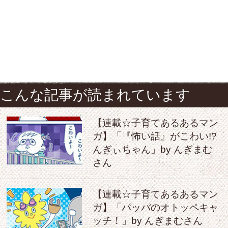
こんな記事が読まれています
【連載☆子育てあるあるマン
ガ】「『怖い話』がこわい!?
んぎぃちゃん」by んぎまむ
さん
【連載☆子育てあるあるマン
ガ】「パッパのオトッペキャ
ッチ！」by んぎまむさん