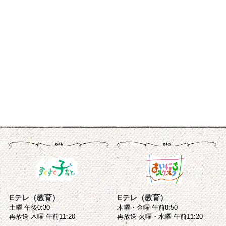
Eテレ（教育）
Eテレ（教育）
土曜 午後0:30
木曜・金曜 午前8:50
再放送 木曜 午前11:20
再放送 火曜・水曜 午前11:20