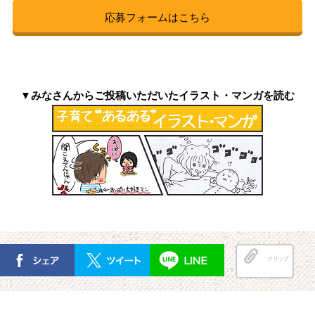
応募フォームはこちら
▼みなさんからご投稿いただいたイラスト・マンガを読む
クリップ