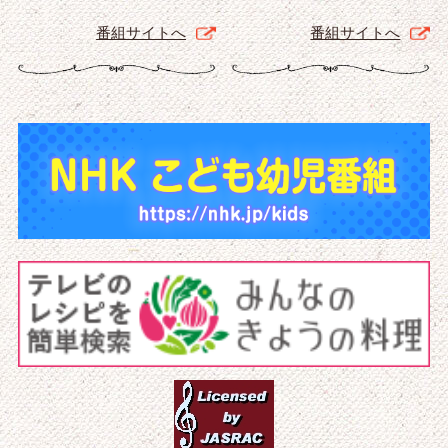
番組サイトへ
番組サイトへ