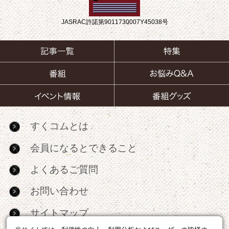
JASRAC許諾第9011730007Y45038号
すくコムとは
会員になるとできること
よくあるご質問
お問い合わせ
サイトマップ