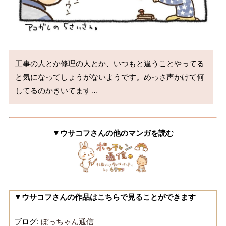
工事の人とか修理の人とか、いつもと違うことやってる
と気になってしょうがないようです。めっさ声かけて何
してるのかきいてます…
▼ウサコフさんの他のマンガを読む
▼ウサコフさんの作品はこちらで見ることができます
ブログ:
ぼっちゃん通信