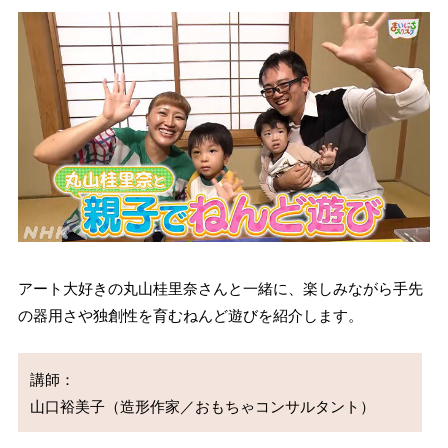
アート大好きの丸山桂里奈さんと一緒に、楽しみながら手先
の器用さや独創性を育むねんど遊びを紹介します。
講師：
