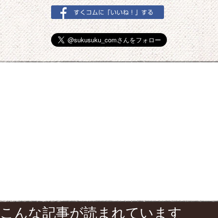
こんな記事が読まれています