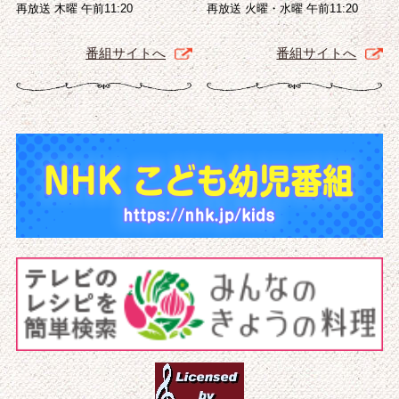
再放送 木曜 午前11:20
再放送 火曜・水曜 午前11:20
番組サイトへ
番組サイトへ