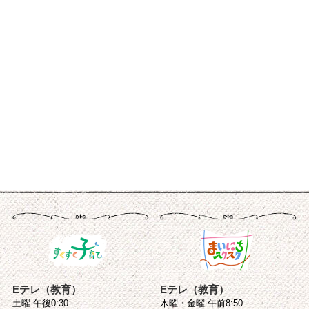
Eテレ（教育）
Eテレ（教育）
土曜 午後0:30
木曜・金曜 午前8:50