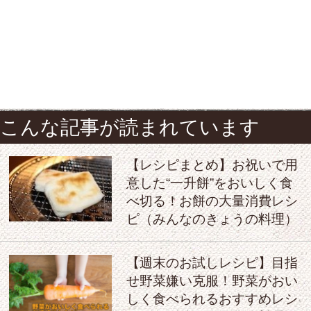
こんな記事が読まれています
【レシピまとめ】お祝いで用
意した“一升餅”をおいしく食
べ切る！お餅の大量消費レシ
ピ（みんなのきょうの料理）
【週末のお試しレシピ】目指
せ野菜嫌い克服！野菜がおい
しく食べられるおすすめレシ