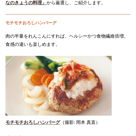
なのきょうの料理」
から厳選し、ご紹介します。
モチモチおろしハンバーグ
肉の半量をれんこんにすれば、ヘルシーかつ食物繊維倍増。
食感の違いも楽しめます。
モチモチおろしハンバーグ
（撮影: 岡本 真直）