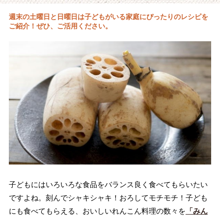
週末の土曜日と日曜日は子どもがいる家庭にぴったりのレシピを
ご紹介！ぜひ、ご活用ください。
子どもにはいろいろな食品をバランス良く食べてもらいたい
ですよね。刻んでシャキシャキ！おろしてモチモチ！子ども
にも食べてもらえる、おいしいれんこん料理の数々を
「みん