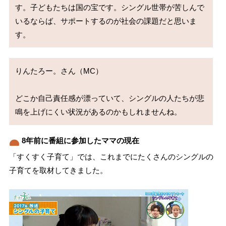
す。子どもたちは国の宝です。シングル世帯が苦しんで
いるならば、サポートするのが社会の課題だと思いま
りんたろー。さん（MC）

どこか自己責任感が漂っていて、シングルの人たちが悲
8年前に番組に参加したママの現在
「すくすく子育て」では、これまでにたくさんのシングルの
子育てを取材してきました。