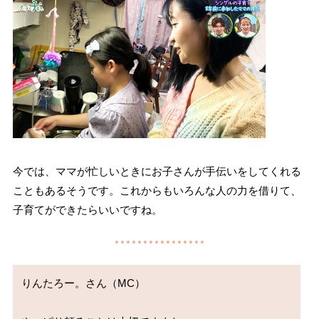
今では、ママが忙しいときにお子さんが手伝いをしてくれる
こともあるそうです。これからもいろんな人の力を借りて、
子育てができたらいいですね。
りんたろー。さん（MC）
