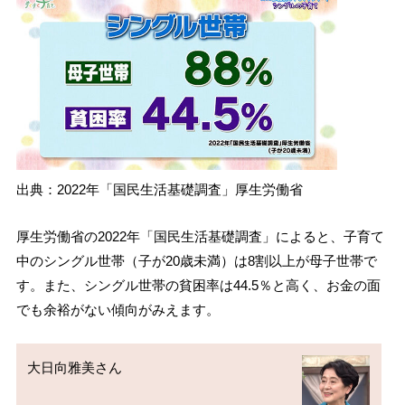
出典：2022年「国民生活基礎調査」厚生労働省
厚生労働省の2022年「国民生活基礎調査」によると、子育て
中のシングル世帯（子が20歳未満）は8割以上が母子世帯で
す。また、シングル世帯の貧困率は44.5％と高く、お金の面
でも余裕がない傾向がみえます。
大日向雅美さん
