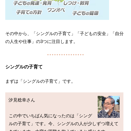
その中から、「シングルの子育て」「子どもの安全」「自分
の人生や仕事」の3つに注目します。
シングルの子育て
まずは「シングルの子育て」です。
汐見稔幸さん

この中でいちばん気になったのは「シング
ルの子育て」です。今、シングルの人が少しずつ増えて