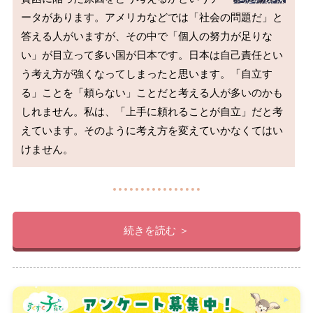
ータがあります。アメリカなどでは「社会の問題だ」と
答える人がいますが、その中で「個人の努力が足りな
い」が目立って多い国が日本です。日本は自己責任とい
う考え方が強くなってしまったと思います。「自立す
る」ことを「頼らない」ことだと考える人が多いのかも
しれません。私は、「上手に頼れることが自立」だと考
えています。そのように考え方を変えていかなくてはい
続きを読む ＞