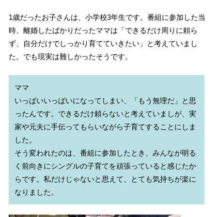
1歳だったお子さんは、小学校3年生です。番組に参加した当
時、離婚したばかりだったママは「できるだけ周りに頼ら
ず、自分だけでしっかり育てていきたい」と考えていまし
た。でも現実は難しかったそうです。
ママ

いっぱいいっぱいになってしまい、「もう無理だ」と思
ったんです。できるだけ頼らないと考えていましが、実
家や元夫に手伝ってもらいながら子育てすることにしま
した。

そう変われたのは、番組に参加したとき、みんなが明る
く前向きにシングルの子育てを頑張っていると感じたか
らです。私だけじゃないと思えて、とても気持ちが楽に