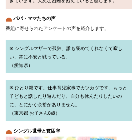
パパ・ママたちの声
番組に寄せられたアンケートの声を紹介します。
✉ シングルマザーで孤独、誰も褒めてくれなくて寂し
い、常に不安と戦っている。

✉ ひとり親です。仕事育児家事でカツカツです。もっと
子どもと話したり遊んだり、自分も休んだりしたいの
に、とにかく余裕がありません。

シングル世帯と貧困率