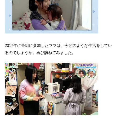
2017年に番組に参加したママは、今どのような生活をしてい
るのでしょうか。再び訪ねてみました。