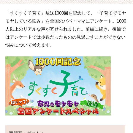
「すくすく子育て」放送1000回を記念して、「子育てでモヤ
モヤしている悩み」を全国のパパ・ママにアンケート。1000
人以上のリアルな声が寄せられました。前編に続き、後編で
はアンケートでは少数だったものの見過ごすことができない
悩みについて考えます。