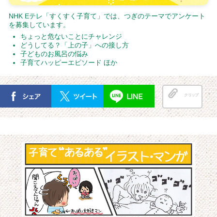
NHK Eテレ「すくすく子育て」では、つぎのテーマでアンケート
を募集しています。
ちょっと危ないことにチャレンジ
どうしてる？「上の子」への接し方
子どものお風呂の悩み
子育てハッピーエピソード ほか
クリップ