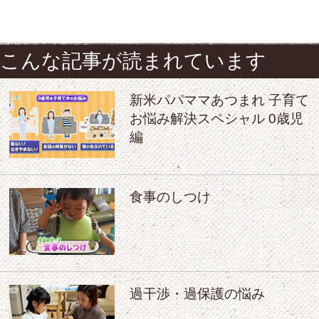
こんな記事が読まれています
新米パパママあつまれ 子育て
お悩み解決スペシャル 0歳児
編
食事のしつけ
過干渉・過保護の悩み