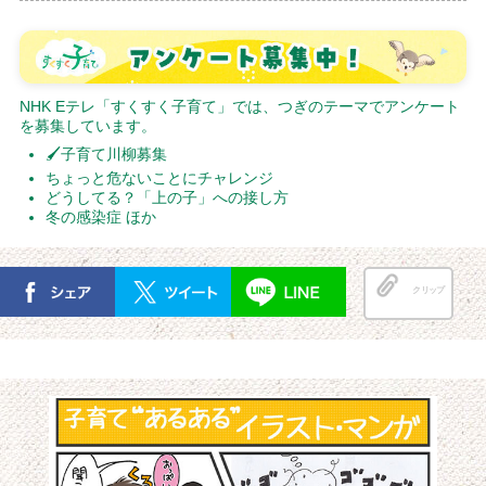
NHK Eテレ「すくすく子育て」では、つぎのテーマでアンケート
を募集しています。
🖌子育て川柳募集
ちょっと危ないことにチャレンジ
どうしてる？「上の子」への接し方
冬の感染症 ほか
クリップ