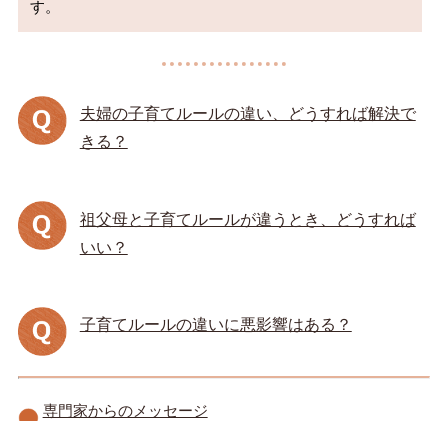
夫婦の子育てルールの違い、どうすれば解決で
きる？
祖父母と子育てルールが違うとき、どうすれば
いい？
子育てルールの違いに悪影響はある？
専門家からのメッセージ