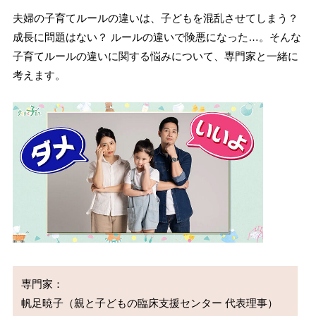
夫婦の子育てルールの違いは、子どもを混乱させてしまう？
成長に問題はない？ ルールの違いで険悪になった…。そんな
子育てルールの違いに関する悩みについて、専門家と一緒に
考えます。
専門家：

帆足暁子（親と子どもの臨床支援センター 代表理事）
