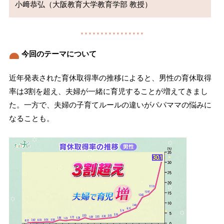
今回のテーマについて
近年発表された育休取得率の推移によると、男性の育休取得
率は3割を超え、夫婦が一緒に育児することが増えてきまし
た。一方で、夫婦の子育てルールの違いがパパママの悩みに
なることも。