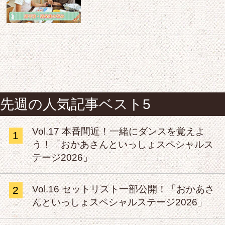
先週の人気記事ベスト5
Vol.17 本番間近！一緒にダンスを覚えよ
1
う！「おかあさんといっしょスペシャルス
テージ2026」
Vol.16 セットリスト一部公開！「おかあさ
2
んといっしょスペシャルステージ2026」