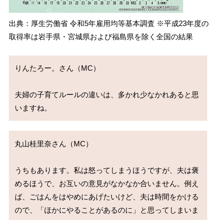
出典：厚生労働省 令和5年雇用均等基本調査 ※平成23年度の
取得率は岩手県・宮城県および福島県を除く全国の結果
りんたろー。さん（MC）

夫婦の子育てルールの違いは、多かれ少なかれあると思
丸山桂里奈さん（MC）

うちもあります。私は怒ってしまうほうですが、夫は褒
めるほうで、お互いの意見がなかなか合いません。例え
ば、ごはんをはやめにあげたいけど、夫は時間をかける
ので、「ほかにやることがあるのに」と思ってしまいま