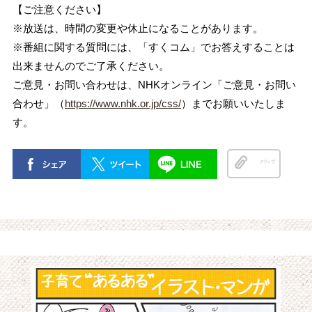
【ご注意ください】
※放送は、時間の変更や休止になることがあります。
※番組に関する質問には、「すくコム」でお答えすることは
出来ませんのでご了承ください。
ご意見・お問い合わせは、NHKオンライン「ご意見・お問い
合わせ」（
https://www.nhk.or.jp/css/
）までお願いいたしま
す。
クリップ