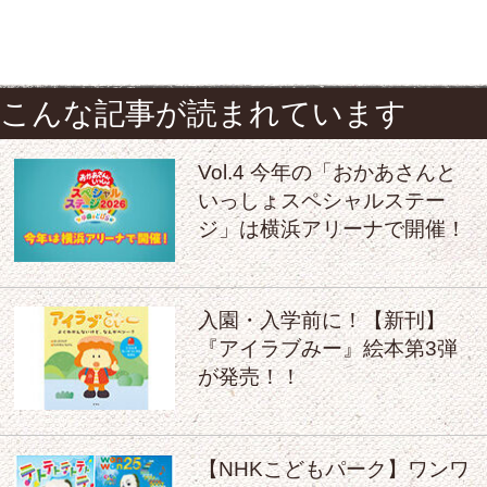
こんな記事が読まれています
Vol.4 今年の「おかあさんと
いっしょスペシャルステー
ジ」は横浜アリーナで開催！
入園・入学前に！【新刊】
『アイラブみー』絵本第3弾
が発売！！
【NHKこどもパーク】ワンワ