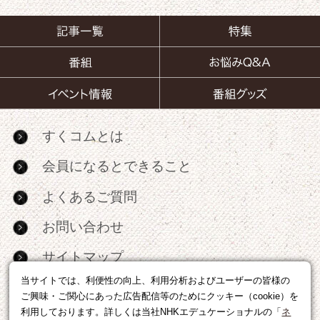
すくコムとは
会員になるとできること
よくあるご質問
お問い合わせ
サイトマップ
当サイトでは、利便性の向上、利用分析およびユーザーの皆様の
RSS
ご興味・ご関心にあった広告配信等のためにクッキー（cookie）を
利用しております。詳しくは当社NHKエデュケーショナルの「
ネ
広告出稿・パートナーシップについて