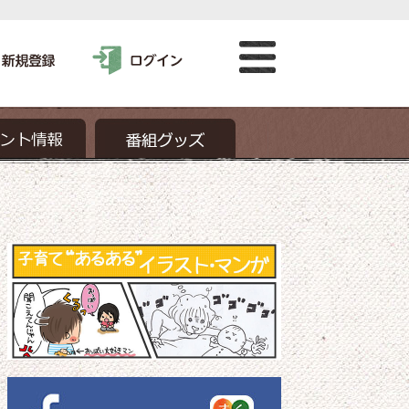
らだ☆ダンダン」スペシャルバージョンほ