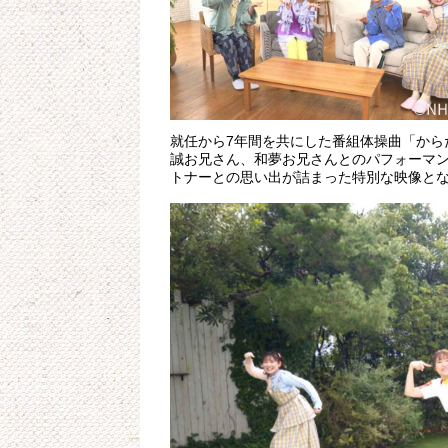
就任から7年間を共にした番組体操曲「から
誠お兄さん、和夢お兄さんとのパフォーマン
トナーとの思い出が詰まった特別な映像と