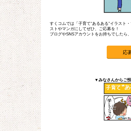
すくコムでは「子育て“あるある”イラスト
ストやマンガにしてぜひ、ご応募を！
ブログやSNSアカウントをお持ちでしたら
応
▼みなさんからご