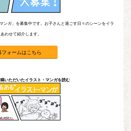
・マンガ」を募集中です。お子さんと過ごす日々のシーンをイラ
、あわせて紹介します。
募フォームはこちら
投稿いただいたイラスト・マンガを読む