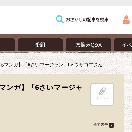
るマンガ】「6さいマージャン」by ウサコフさん
マンガ】「6さいマージャ
クリップ