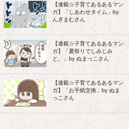
【連載☆子育てあるあるマン
ガ】「しあわせタイム」by
んぎまむさん
【連載☆子育てあるあるマン
ガ】「夏祭りでしみじみ
と。」by ぬまっこさん
【連載☆子育てあるあるマン
ガ】「お手紙交換」by ぬま
っこさん