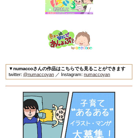
▼numaccoさんの作品はこちらでも見ることができます
twitter:
@numaccoyan
／ Instagram:
numaccoyan