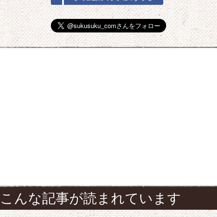
こんな記事が読まれています