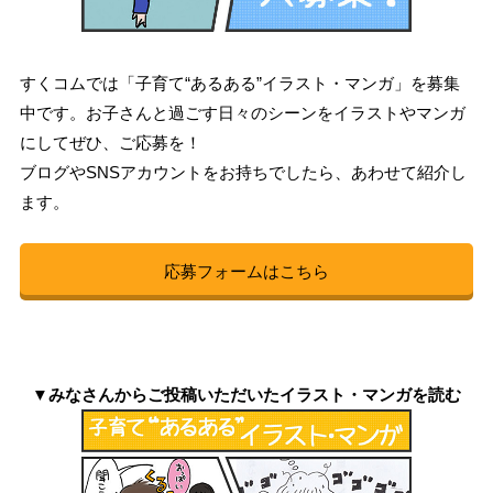
すくコムでは「子育て“あるある”イラスト・マンガ」を募集
中です。お子さんと過ごす日々のシーンをイラストやマンガ
にしてぜひ、ご応募を！
ブログやSNSアカウントをお持ちでしたら、あわせて紹介し
ます。
応募フォームはこちら
▼みなさんからご投稿いただいたイラスト・マンガを読む