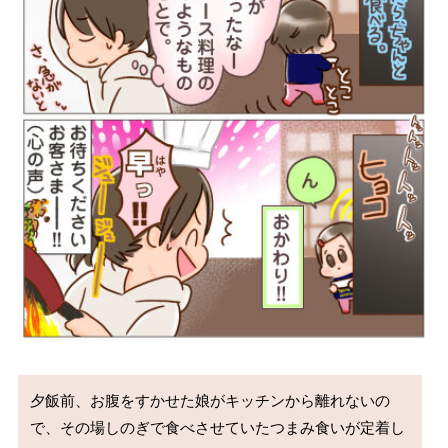
夕飯前、お腹をすかせた娘がキッチンから離れないの
で、その場しのぎで食べさせていたつまみ食いが定着し